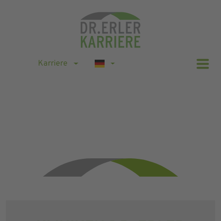
Karriere