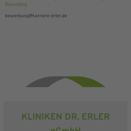
Recruiting
bewerbung@karriere-erler.de
KLINIKEN DR. ERLER