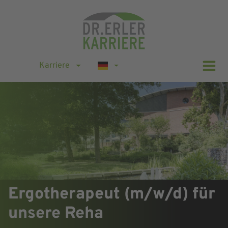
Karriere
Ergotherapeut (m/w/d) für
unsere Reha