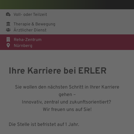
Voll- oder Teilzeit
Therapie & Bewegung
Ärztlicher Dienst
Reha-Zentrum
Nürnberg
Ihre Karriere bei ERLER
Sie wollen den nächsten Schritt in Ihrer Karriere
gehen –
Innovativ, zentral und zukunftsorientiert?
Wir freuen uns auf Sie!
Die Stelle ist befristet auf 1 Jahr.