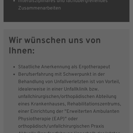
Interdisziplinäres und fachübergreifendes
Zusammenarbeiten
Wir wünschen uns von
Ihnen:
Staatliche Anerkennung als Ergotherapeut
Berufserfahrung mit Schwerpunkt in der
Behandlung von Unfallverletzten ist von Vorteil,
idealerweise in einer Unfallklinik bzw.
unfallchirurgischen/orthopädischen Abteilung
eines Krankenhauses, Rehabilitationszentrums,
einer Einrichtung der "Erweiterten Ambulanten
Physiotherapie (EAP)" oder
orthopädisch/unfallchirurgischen Praxis