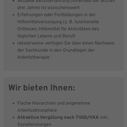
Aktuelle Berufserfahrung (innerhalb der letzten
drei Jahre) ist wünschenswert
Erfahrungen oder Fortbildungen in der
Hilfsmittelversorgung (z. B. funktionelle
Orthesen, Hilfsmittel für Aktivitäten des
täglichen Lebens und Beruf)
Idealerweise verfügen Sie über einen Nachweis
der Sachkunde in den Grundlagen der
Arbeitstherapie
Wir bieten Ihnen:
Flache Hierarchien und angenehme
Arbeitsatmosphäre
Attraktive Vergütung nach TVöD/VKA
inkl.
Sozialleistungen