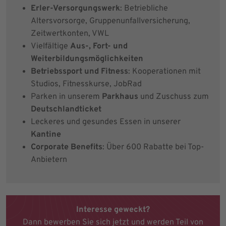
Erler-Versorgungswerk
: Betriebliche
Altersvorsorge, Gruppenunfallversicherung,
Zeitwertkonten, VWL
Vielfältige
Aus-, Fort- und
Weiterbildungsmöglichkeiten
Betriebssport und Fitness
: Kooperationen mit
Studios, Fitnesskurse, JobRad
Parken in unserem
Parkhaus
und Zuschuss zum
Deutschlandticket
Leckeres und gesundes Essen in unserer
Kantine
Corporate Benefits
: Über 600 Rabatte bei Top-
Anbietern
Interesse geweckt?
Dann bewerben Sie sich jetzt und werden Teil von