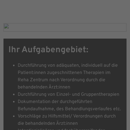
Ihr Aufgabengebiet:
Durchführung von adäquaten, individuell auf die
Patient:innen zugeschnittenen Therapien im
Reha Zentrum nach Verordnung durch die
behandelnden Ärzt:innen
Durchführung von Einzel- und Gruppentherapien
Dokumentation der durchgeführten
Befundaufnahme, des Behandlungsverlaufes etc.
Vorschläge zu Hilfsmittel/ Verordnungen durch
die behandelnden Ärzt:innen