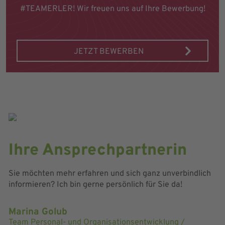
#TEAMERLER! Wir freuen uns auf Ihre Bewerbung!
JETZT BEWERBEN
Ihre Ansprechpartnerin
Sie möchten mehr erfahren und sich ganz unverbindlich
informieren? Ich bin gerne persönlich für Sie da!
Marina Golub
Team Personal- und Organisationsentwicklung /