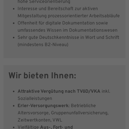
hohe Serviceorientierung
Interesse und Bereitschaft zur aktiven
Mitgestaltung prozessorientierter Arbeitsabläufe
Offenheit für digitale Dokumentation sowie
umfassendes Wissen im Dokumentationswesen
Sehr gute Deutschkenntnisse in Wort und Schrift
(mindestens B2-Niveau)
Wir bieten Ihnen:
Attraktive Vergütung nach TVöD/VKA
inkl.
Sozialleistungen
Erler-Versorgungswerk
: Betriebliche
Altersvorsorge, Gruppenunfallversicherung,
Zeitwertkonten, VWL
Vielfältige
Aus-, Fort- und