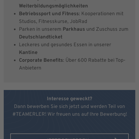
Weiterbildungsmöglichkeiten
Betriebssport und Fitness
: Kooperationen mit
Studios, Fitnesskurse, JobRad
Parken in unserem
Parkhaus
und Zuschuss zum
Deutschlandticket
Leckeres und gesundes Essen in unserer
Kantine
Corporate Benefits
: Über 600 Rabatte bei Top-
Anbietern
Interesse geweckt?
Dann bewerben Sie sich jetzt und werden Teil von
#TEAMERLER! Wir freuen uns auf Ihre Bewerbung!