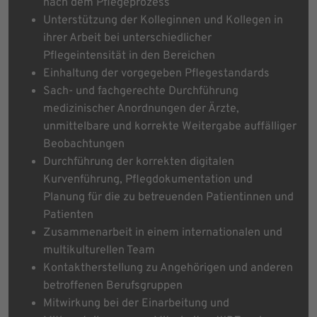
nach dem Pflegeprozess
Unterstützung der Kolleginnen und Kollegen in
ihrer Arbeit bei unterschiedlicher
Pflegeintensität in den Bereichen
Einhaltung der vorgegeben Pflegestandards
Sach- und fachgerechte Durchführung
medizinischer Anordnungen der Ärzte,
unmittelbare und korrekte Weitergabe auffälliger
Beobachtungen
Durchführung der korrekten digitalen
Kurvenführung, Pflegdokumentation und
Planung für die zu betreuenden Patientinnen und
Patienten
Zusammenarbeit in einem internationalen und
multikulturellen Team
Kontaktherstellung zu Angehörigen und anderen
betroffenen Berufsgruppen
Mitwirkung bei der Einarbeitung und