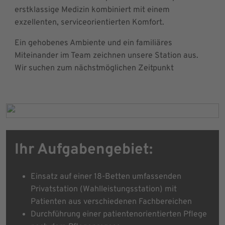
erstklassige Medizin kombiniert mit einem
exzellenten, serviceorientierten Komfort.
Ein gehobenes Ambiente und ein familiäres
Miteinander im Team zeichnen unsere Station aus.
Wir suchen zum nächstmöglichen Zeitpunkt
Ihr Aufgabengebiet:
Einsatz auf einer 18-Betten umfassenden
Privatstation (Wahlleistungsstation) mit
Patienten aus verschiedenen Fachbereichen
Durchführung einer patientenorientierten Pflege