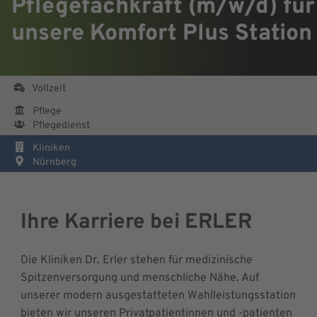
Pflegefachkraft (m/w/d) für
unsere Komfort Plus Station
Vollzeit
Pflege
Pflegedienst
Kliniken
Nürnberg
Ihre Karriere bei ERLER
Die Kliniken Dr. Erler stehen für medizinische
Spitzenversorgung und menschliche Nähe. Auf
unserer modern ausgestatteten Wahlleistungsstation
bieten wir unseren Privatpatientinnen und -patienten