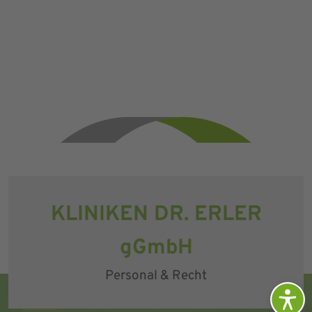
KLINIKEN DR. ERLER
gGmbH
Personal & Recht