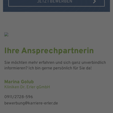
JETZT BEWERBEN
Ihre Ansprechpartnerin
Sie möchten mehr erfahren und sich ganz unverbindlich
informieren? Ich bin gerne persönlich für Sie da!
Marina Golub
Kliniken Dr. Erler gGmbH
0911/2728-596
bewerbung@karriere-erler.de