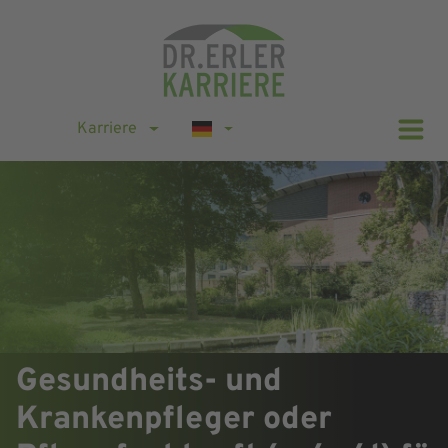
Karriere
Gesundheits- und
Krankenpfleger oder