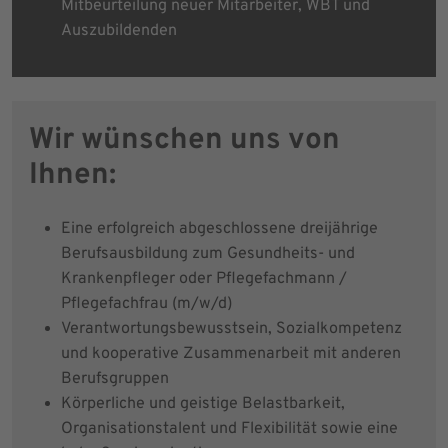
Mitbeurteilung neuer Mitarbeiter, WBT und
Auszubildenden
Wir wünschen uns von
Ihnen:
Eine erfolgreich abgeschlossene dreijährige
Berufsausbildung zum Gesundheits- und
Krankenpfleger oder Pflegefachmann /
Pflegefachfrau (m/w/d)
Verantwortungsbewusstsein, Sozialkompetenz
und kooperative Zusammenarbeit mit anderen
Berufsgruppen
Körperliche und geistige Belastbarkeit,
Organisationstalent und Flexibilität sowie eine