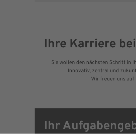
Ihre Karriere b
Sie wollen den nächsten Schritt in I
Innovativ, zentral und zukun
Wir freuen uns auf 
Ihr Aufgabengeb