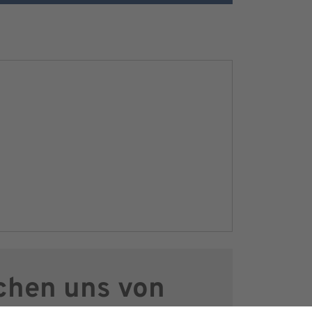
chen uns von