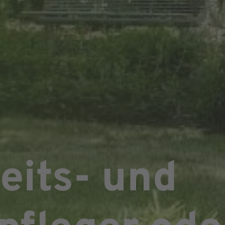
eits- und