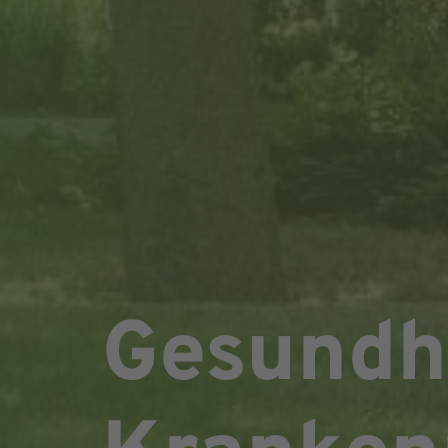
Gesundh