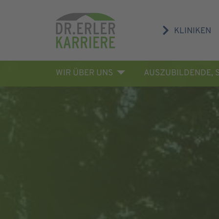
KLINIKEN
WIR ÜBER UNS
AUSZUBILDENDE, 