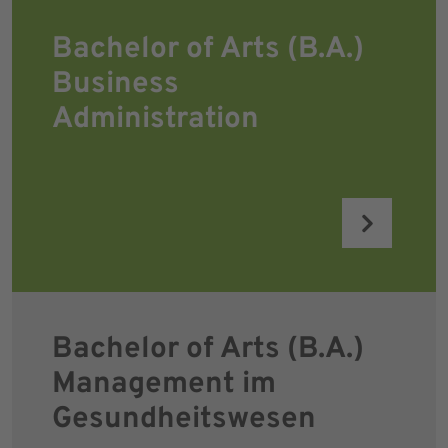
Bachelor of Arts (B.A.)
Business
Administration
Bachelor of Arts (B.A.)
Management im
Gesundheitswesen