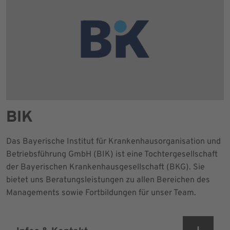
BIK
Das Bayerische Institut für Krankenhausorganisation und
Betriebsführung GmbH (BIK) ist eine Tochtergesellschaft
der Bayerischen Krankenhausgesellschaft (BKG). Sie
bietet uns Beratungsleistungen zu allen Bereichen des
Managements sowie Fortbildungen für unser Team.