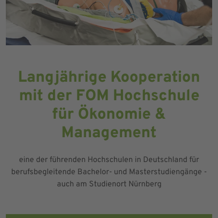
Langjährige Kooperation
mit der FOM Hochschule
für Ökonomie &
Management
eine der führenden Hochschulen in Deutschland für
berufsbegleitende Bachelor- und Masterstudiengänge -
auch am Studienort Nürnberg