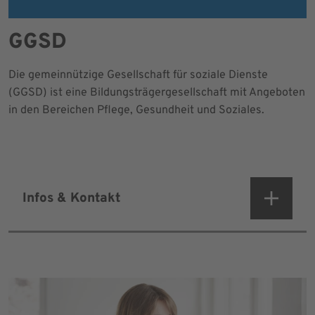
GGSD
Die gemeinnützige Gesellschaft für soziale Dienste
(GGSD) ist eine Bildungsträgergesellschaft mit Angeboten
in den Bereichen Pflege, Gesundheit und Soziales.
Infos & Kontakt