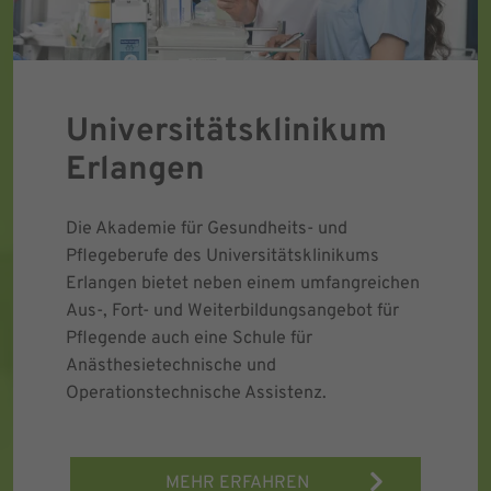
Universitätsklinikum
Erlangen
Die Akademie für Gesundheits- und
Pflegeberufe des Universitätsklinikums
Erlangen bietet neben einem umfangreichen
Aus-, Fort- und Weiterbildungsangebot für
Pflegende auch eine Schule für
Anästhesietechnische und
Operationstechnische Assistenz.
MEHR ERFAHREN