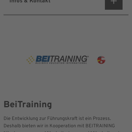
Infos & Kontakt
BeiTraining
Die Entwicklung zur Führungskraft ist ein Prozess.
Deshalb bieten wir in Kooperation mit BEITRAINING