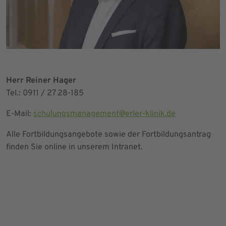
Herr Reiner Hager
Tel.: 0911 / 27 28-185
E-Mail:
schulungsmanagement@erler-klinik.de
Alle Fortbildungsangebote sowie der Fortbildungsantrag
finden Sie online in unserem Intranet.