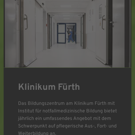
Klinikum Fürth
Das Bildungszentrum am Klinikum Fürth mit
Institut für notfallmedizinische Bildung bietet
jährlich ein umfassendes Angebot mit dem
Schwerpunkt auf pflegerische Aus-, Fort- und
Weiterbildung an.