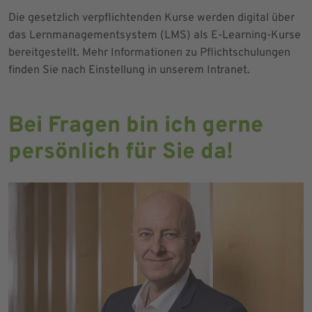
Die gesetzlich verpflichtenden Kurse werden digital über
das Lernmanagementsystem (LMS) als E-Learning-Kurse
bereitgestellt. Mehr Informationen zu Pflichtschulungen
finden Sie nach Einstellung in unserem Intranet.
Bei Fragen bin ich gerne
persönlich für Sie da!