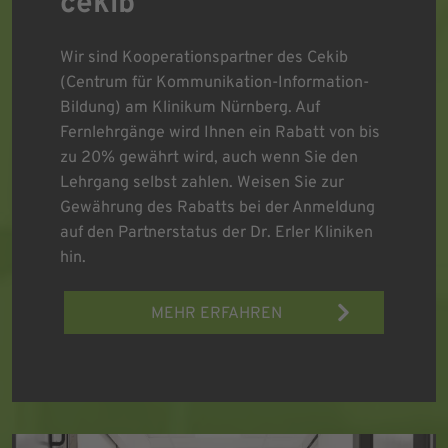
cekib
Wir sind Kooperationspartner des Cekib
(Centrum für Kommunikation-Information-
Bildung) am Klinikum Nürnberg. Auf
Fernlehrgänge wird Ihnen ein Rabatt von bis
zu 20% gewährt wird, auch wenn Sie den
Lehrgang selbst zahlen. Weisen Sie zur
Gewährung des Rabatts bei der Anmeldung
auf den Partnerstatus der Dr. Erler Kliniken
hin.
MEHR ERFAHREN