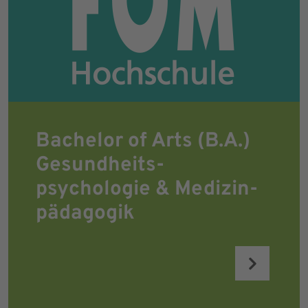
Bachelor of Arts (B.A.)
Gesundheits-
psychologie & Medizin­
pädagogik