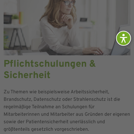
Pflichtschulungen &
Sicherheit
Zu Themen wie beispielsweise Arbeitssicherheit,
Brandschutz, Datenschutz oder Strahlenschutz ist die
regelmäßige Teilnahme an Schulungen für
Mitarbeiterinnen und Mitarbeiter aus Gründen der eigenen
sowie der Patientensicherheit unerlässlich und
größtenteils gesetzlich vorgeschrieben.