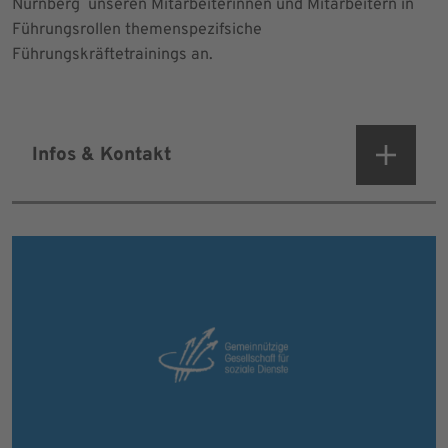
Nürnberg unseren Mitarbeiterinnen und Mitarbeitern in
Führungsrollen themenspezifsiche
Führungskräftetrainings an.
Infos & Kontakt