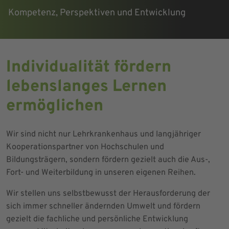
Kompetenz, Perspektiven und Entwicklung
Individualität fördern
lebenslanges Lernen
ermöglichen
Wir sind nicht nur Lehrkrankenhaus und langjähriger
Kooperationspartner von Hochschulen und
Bildungsträgern, sondern fördern gezielt auch die Aus-,
Fort- und Weiterbildung in unseren eigenen Reihen.
Wir stellen uns selbstbewusst der Herausforderung der
sich immer schneller ändernden Umwelt und fördern
gezielt die fachliche und persönliche Entwicklung