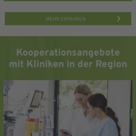
MEHR ERFAHREN
Kooperationsangebote
mit Kliniken in der Region