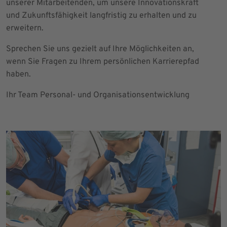
unserer Mitarbeitenden, um unsere Innovationskraft
und Zukunftsfähigkeit langfristig zu erhalten und zu
erweitern.
Sprechen Sie uns gezielt auf Ihre Möglichkeiten an,
wenn Sie Fragen zu Ihrem persönlichen Karrierepfad
haben.
Ihr Team Personal- und Organisationsentwicklung