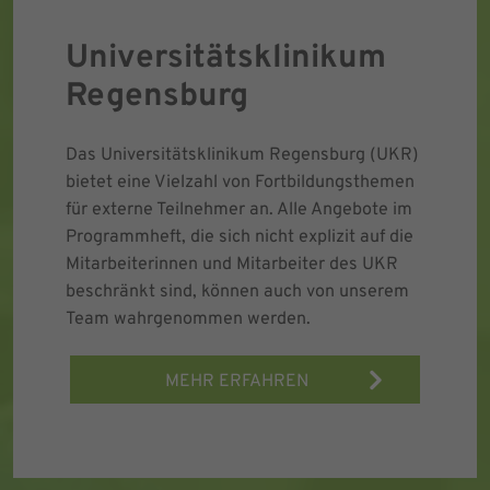
Universitätsklinikum
Regensburg
Das Universitätsklinikum Regensburg (UKR)
bietet eine Vielzahl von Fortbildungsthemen
für externe Teilnehmer an. Alle Angebote im
Programmheft, die sich nicht explizit auf die
Mitarbeiterinnen und Mitarbeiter des UKR
beschränkt sind, können auch von unserem
Team wahrgenommen werden.
MEHR ERFAHREN