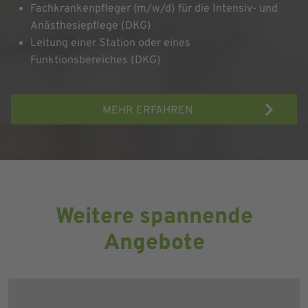
Fachkrankenpfleger (m/w/d) für die Intensiv- und
Anästhesiepflege (DKG)
Leitung einer Station oder eines
Funktionsbereiches (DKG)
MEHR ERFAHREN
Weitere spannende
Angebote