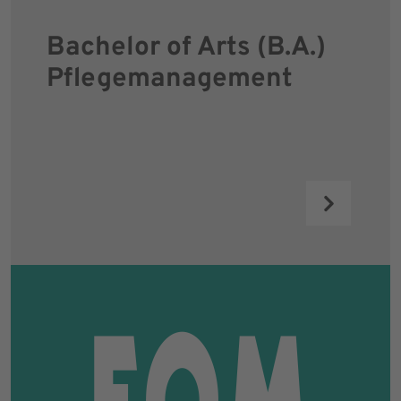
Bachelor of Arts (B.A.)
Pflege­management