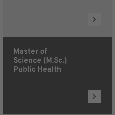
Master of
Science (M.Sc.)
Public Health