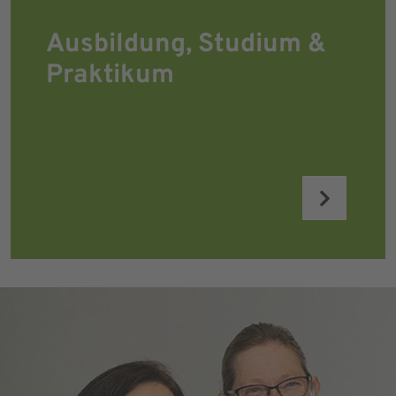
Ausbildung, Studium &
Praktikum