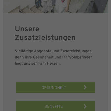
Unsere
Zusatzleistungen
Vielfältige Angebote und Zusatzleistungen,
denn Ihre Gesundheit und Ihr Wohlbefinden
liegt uns sehr am Herzen.
GESUNDHEIT
BENEFITS