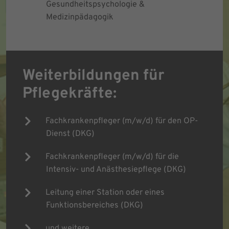
Gesundheitspsychologie &
Medizinpädagogik
Weiterbildungen für
Pflegekräfte:
Fachkrankenpfleger (m/w/d) für den OP-
Dienst (DKG)
Fachkrankenpfleger (m/w/d) für die
Intensiv- und Anästhesiepflege (DKG)
Leitung einer Station oder eines
Funktionsbereiches (DKG)
und weitere...