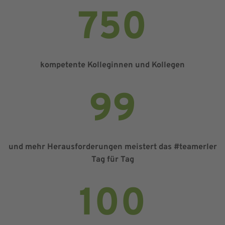
750
kompetente Kolleginnen und Kollegen
99
und mehr Herausforderungen meistert das #teamerler
Tag für Tag
100