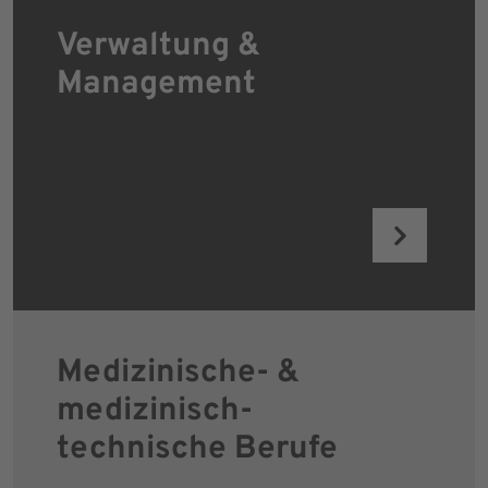
Verwaltung &
Management
Medizinische- &
medizinisch-
technische Berufe