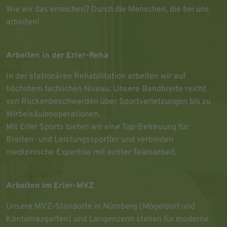
Wie wir das erreichen? Durch die Menschen, die bei uns
arbeiten!
Arbeiten in der Erler-Reha
In der stationären Rehabilitation arbeiten wir auf
höchstem fachlichen Niveau. Unsere Bandbreite reicht
von Rückenbeschwerden über Sportverletzungen bis zu
Wirbelsäulenoperationen.
Mit Erler Sports bieten wir eine Top-Betreuung für
Breiten- und Leistungssportler und verbinden
medizinische Expertise mit echter Teamarbeit.
Arbeiten im Erler-MVZ
Unsere MVZ-Standorte in Nürnberg (Mögeldorf und
Kontumazgarten) und Langenzenn stehen für moderne