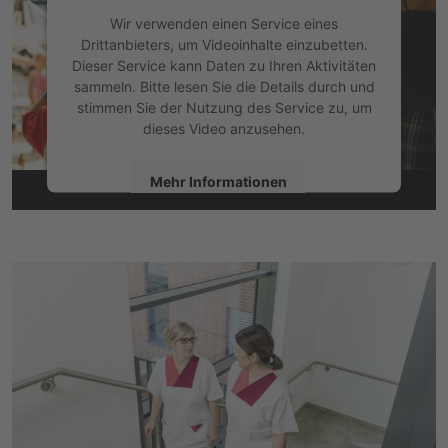
Wir verwenden einen Service eines
Drittanbieters, um Videoinhalte einzubetten.
Dieser Service kann Daten zu Ihren Aktivitäten
sammeln. Bitte lesen Sie die Details durch und
stimmen Sie der Nutzung des Service zu, um
dieses Video anzusehen.
Mehr Informationen
Akzeptieren
powered by
Usercentrics Consent
Management Platform