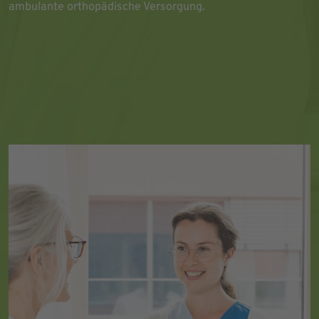
ambulante orthopädische Versorgung.