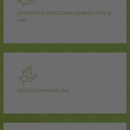
ATTRAKTIVE VERGÜTUNG GEMÄSS TVÖD & V
WL
ENTGELTUMWANDLUNG