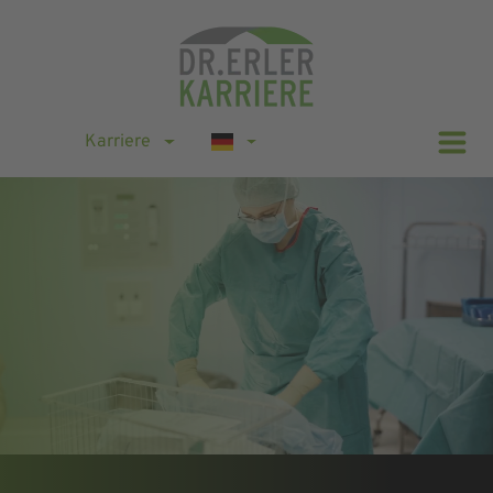
Karriere