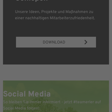
Unsere Ideen, Projekte und Maßnahmen zu
einer nachhaltigen Mitarbeiterzufriedenheit.
DOWNLOAD
Social Media
So bleiben Sie immer informiert - jetzt #teamerler auf
Social Media folgen!