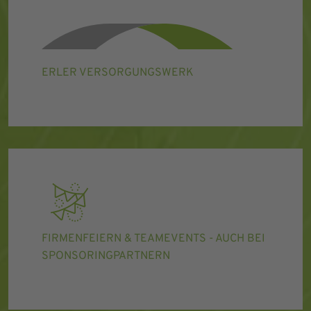
ERLER VERSORGUNGSWERK
FIRMENFEIERN & TEAMEVENTS - AUCH BEI
SPONSORINGPARTNERN