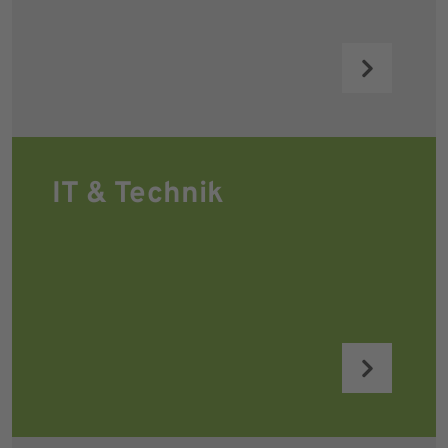
IT & Technik