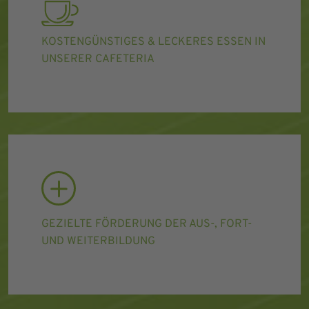
KOSTENGÜNSTIGES & LECKERES ESSEN IN
UNSERER CAFETERIA
GEZIELTE FÖRDERUNG DER AUS-, FORT-
UND WEITERBILDUNG