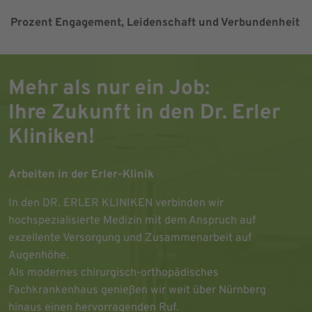
Prozent Engagement, Leidenschaft und Verbundenheit
Mehr als nur ein Job:
Ihre Zukunft in den Dr. Erler
Kliniken!
Arbeiten in der Erler-Klinik
In den DR. ERLER KLINIKEN verbinden wir
hochspezialisierte Medizin mit dem Anspruch auf
exzellente Versorgung und Zusammenarbeit auf
Augenhöhe.
Als modernes chirurgisch-orthopädisches
Fachkrankenhaus genießen wir weit über Nürnberg
hinaus einen hervorragenden Ruf.