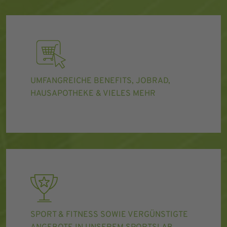
UMFANGREICHE BENEFITS, JOBRAD,
HAUSAPOTHEKE & VIELES MEHR
SPORT & FITNESS SOWIE VERGÜNSTIGTE