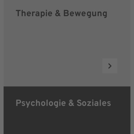
Therapie & Bewegung
Psychologie & Soziales