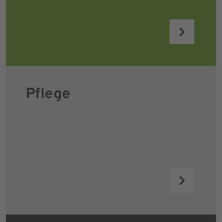
Pflege