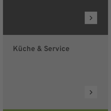
Küche & Service