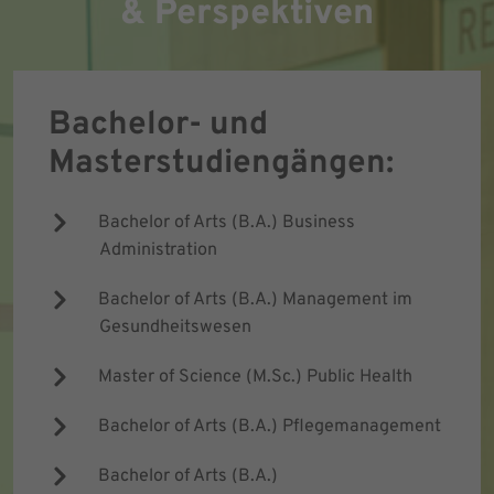
& Perspektiven
Bachelor- und
Masterstudiengängen:
Bachelor of Arts (B.A.) Business
Administration
Bachelor of Arts (B.A.) Management im
Gesundheitswesen
Master of Science (M.Sc.) Public Health
Bachelor of Arts (B.A.) Pflege­management
Bachelor of Arts (B.A.)