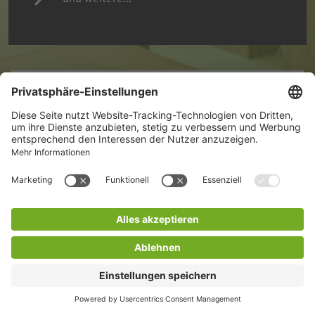
MEHR INFORMATIONEN
Weitere Fragen?
ZUM KONTAKTFORMULAR