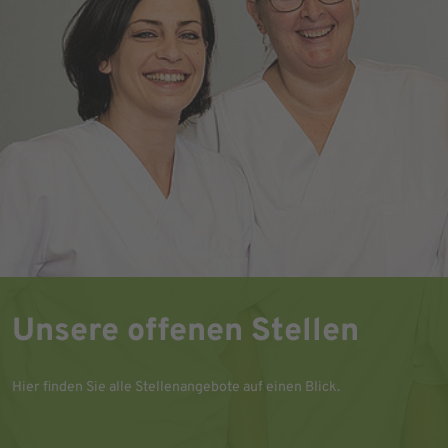
Unsere offenen Stellen
Hier finden Sie alle Stellenangebote auf einen Blick.