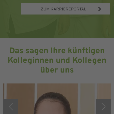
ZUM KARRIEREPORTAL
Das sagen Ihre künftigen
Kolleginnen und Kollegen
über uns