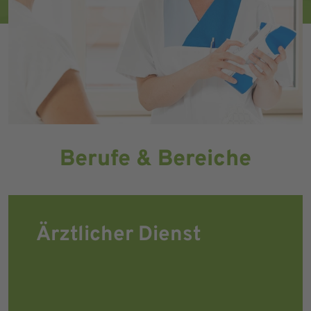
Berufe & Bereiche
Ärztlicher Dienst