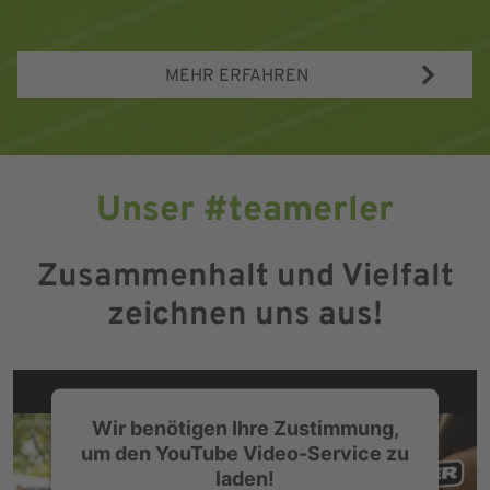
MEHR ERFAHREN
Unser #teamerler
Zusammenhalt und Vielfalt
zeichnen uns aus!
Wir benötigen Ihre Zustimmung,
um den YouTube Video-Service zu
laden!