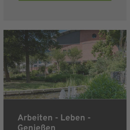
Arbeiten - Leben -
Genießen