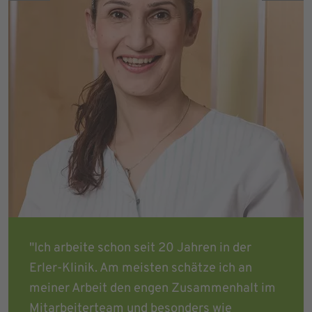
"Ich arbeite schon seit 20 Jahren in der
Erler-Klinik. Am meisten schätze ich an
meiner Arbeit den engen Zusammenhalt im
Mitarbeiterteam und besonders wie