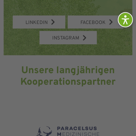
LINKEDIN
FACEBOOK
INSTAGRAM
Unsere langjährigen
Kooperationspartner