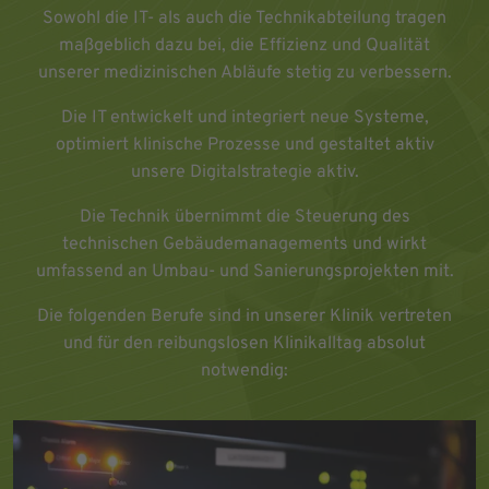
Sowohl die IT- als auch die Technikabteilung tragen
maßgeblich dazu bei, die Effizienz und Qualität
unserer medizinischen Abläufe stetig zu verbessern.
Die IT entwickelt und integriert neue Systeme,
optimiert klinische Prozesse und gestaltet aktiv
unsere Digitalstrategie aktiv.
Die Technik übernimmt die Steuerung des
technischen Gebäudemanagements und wirkt
umfassend an Umbau- und Sanierungsprojekten mit.
Die folgenden Berufe sind in unserer Klinik vertreten
und für den reibungslosen Klinikalltag absolut
notwendig: