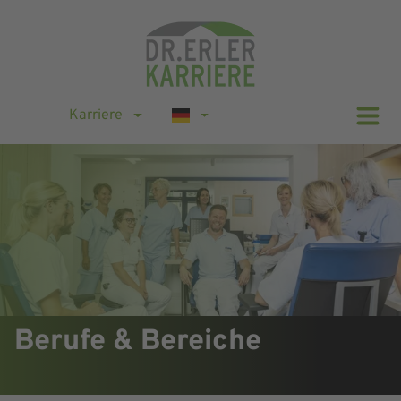
Karriere
Berufe & Bereiche