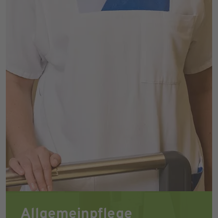
Allgemeinpflege