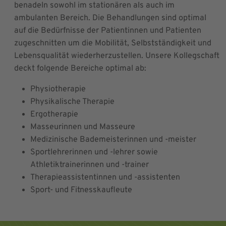
benadeln sowohl im stationären als auch im
ambulanten Bereich. Die Behandlungen sind optimal
auf die Bedürfnisse der Patientinnen und Patienten
zugeschnitten um die Mobilität, Selbstständigkeit und
Lebensqualität wiederherzustellen. Unsere Kollegschaft
deckt folgende Bereiche optimal ab:
Physiotherapie
Physikalische Therapie
Ergotherapie
Masseurinnen und Masseure
Medizinische Bademeisterinnen und -meister
Sportlehrerinnen und -lehrer sowie
Athletiktrainerinnen und -trainer
Therapieassistentinnen und -assistenten
Sport- und Fitnesskaufleute