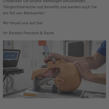
Entdecken Sie unsere vielfältigen Berufsfelder,
Tätigkeitsbereiche und Benefits und werden auch Sie
ein Teil von #temaerler!
Wir freuen uns auf Sie!
Ihr Bereich Personal & Recht