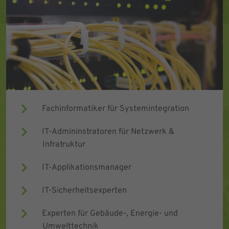
Fachinformatiker für Systemintegration
IT-Admininstratoren für Netzwerk &
Infratruktur
IT-Applikationsmanager
IT-Sicherheitsexperten
Experten für Gebäude-, Energie- und
Umwelttechnik