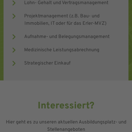
Lohn- Gehalt und Vertragsmanagement
Projektmanagement (z.B. Bau- und
Immobilien, IT oder für das Erler-MVZ)
Aufnahme- und Belegungsmanagement
Medizinische Leistungsabrechnung
Strategischer Einkauf
Interessiert?
Hier geht es zu unseren aktuellen Ausbildungsplatz- und
Stellenangeboten