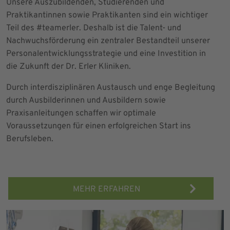
Unsere Auszubildenden, Studierenden und
Praktikantinnen sowie Praktikanten sind ein wichtiger
Teil des #teamerler. Deshalb ist die Talent- und
Nachwuchsförderung ein zentraler Bestandteil unserer
Personalentwicklungsstrategie und eine Investition in
die Zukunft der Dr. Erler Kliniken.
Durch interdisziplinären Austausch und enge Begleitung
durch Ausbilderinnen und Ausbildern sowie
Praxisanleitungen schaffen wir optimale
Voraussetzungen für einen erfolgreichen Start ins
Berufsleben.
MEHR ERFAHREN