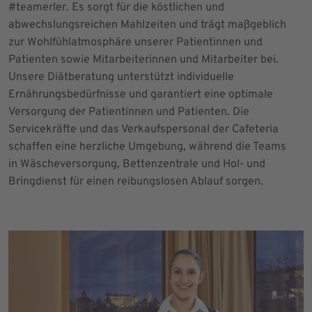
#teamerler. Es sorgt für die köstlichen und
abwechslungsreichen Mahlzeiten und trägt maßgeblich
zur Wohlfühlatmosphäre unserer Patientinnen und
Patienten sowie Mitarbeiterinnen und Mitarbeiter bei.
Unsere Diätberatung unterstützt individuelle
Ernährungsbedürfnisse und garantiert eine optimale
Versorgung der Patientinnen und Patienten. Die
Servicekräfte und das Verkaufspersonal der Cafeteria
schaffen eine herzliche Umgebung, während die Teams
in Wäscheversorgung, Bettenzentrale und Hol- und
Bringdienst für einen reibungslosen Ablauf sorgen.