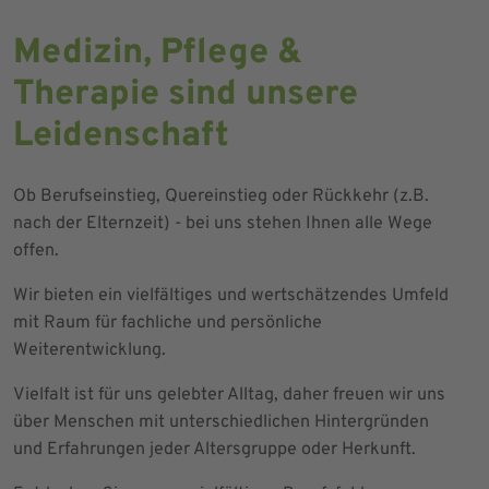
Medizin, Pflege &
Therapie sind unsere
Leidenschaft
Ob Berufseinstieg, Quereinstieg oder Rückkehr (z.B.
nach der Elternzeit) - bei uns stehen Ihnen alle Wege
offen.
Wir bieten ein vielfältiges und wertschätzendes Umfeld
mit Raum für fachliche und persönliche
Weiterentwicklung.
Vielfalt ist für uns gelebter Alltag, daher freuen wir uns
über Menschen mit unterschiedlichen Hintergründen
und Erfahrungen jeder Altersgruppe oder Herkunft.