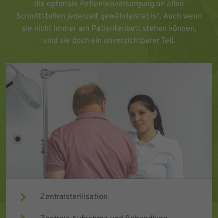
die optimale Patientenversorgung an allen
Schnittstellen jederzeit gewährleistet ist. Auch wenn
sie nicht immer am Patientenbett stehen können,
sind sie doch ein unverzichtbarer Teil.
Zentralsterilisation