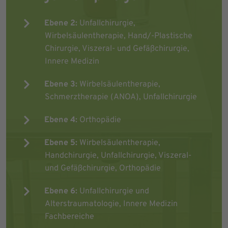
Ebene 2:
Unfallchirurgie,
Wirbelsäulentherapie, Hand/-Plastische
Chirurgie, Viszeral- und Gefäßchirurgie,
Innere Medizin
Ebene 3:
Wirbelsäulentherapie,
Schmerztherapie (ANOA), Unfallchirurgie
Ebene 4:
Orthopädie
Ebene 5:
Wirbelsäulentherapie,
Handchirurgie, Unfallchirurgie, Viszeral-
und Gefäßchirurgie, Orthopädie
Ebene 6:
Unfallchirurgie und
Alterstraumatologie, Innere Medizin
Fachbereiche