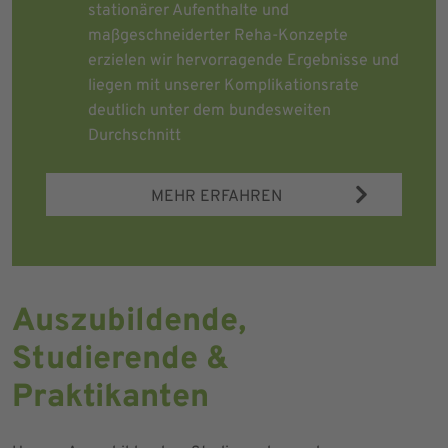
stationärer Aufenthalte und
maßgeschneiderter Reha-Konzepte
erzielen wir hervorragende Ergebnisse und
liegen mit unserer Komplikationsrate
deutlich unter dem bundesweiten
Durchschnitt
MEHR ERFAHREN
Auszubildende,
Studierende &
Praktikanten