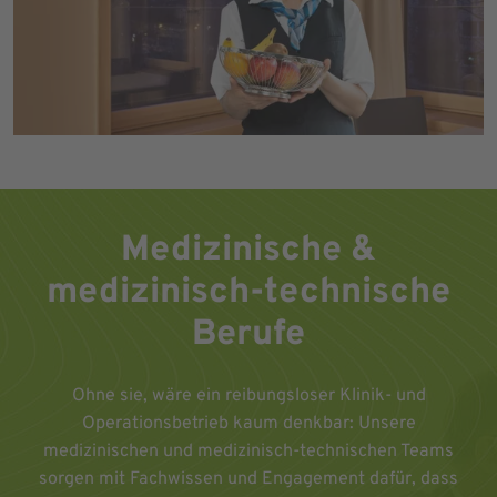
Medizinische &
medizinisch-technische
Berufe
Ohne sie, wäre ein reibungsloser Klinik- und
Operationsbetrieb kaum denkbar: Unsere
medizinischen und medizinisch-technischen Teams
sorgen mit Fachwissen und Engagement dafür, dass