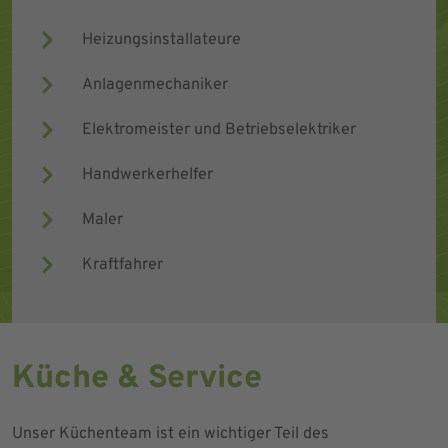
Heizungsinstallateure
Anlagenmechaniker
Elektromeister und Betriebselektriker
Handwerkerhelfer
Maler
Kraftfahrer
Küche & Service
Unser Küchenteam ist ein wichtiger Teil des