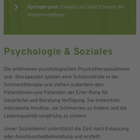
Springerpool:
Einsatz auf allen Ebenen der
Allgemeinpflege
Psychologie & Soziales
Die erfahrenen psychologischen Psychotherapeutinnen
und -therapeuten spielen eine Schlüsselrolle in der
Schmerztherapie und stehen außerdem den
Patientinnen und Patienten der Erler-Reha für
Gespräche und Beratung Verfügung. Sie entwickeln
individuelle Ansätze, um Schmerzen zu lindern und die
Lebensqualität langfristig zu sichern.
Unser Sozialdienst unterstützt die Zeit nach Enlassung
oder Anschlussheilbehandlung und erstellt