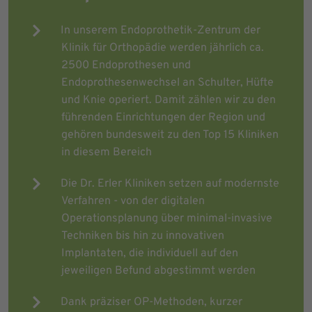
In unserem Endoprothetik-Zentrum der
Klinik für Orthopädie werden jährlich ca.
2500 Endoprothesen und
Endoprothesenwechsel an Schulter, Hüfte
und Knie operiert. Damit zählen wir zu den
führenden Einrichtungen der Region und
gehören bundesweit zu den Top 15 Kliniken
in diesem Bereich
Die Dr. Erler Kliniken setzen auf modernste
Verfahren - von der digitalen
Operationsplanung über minimal-invasive
Techniken bis hin zu innovativen
Implantaten, die individuell auf den
jeweiligen Befund abgestimmt werden
Dank präziser OP-Methoden, kurzer