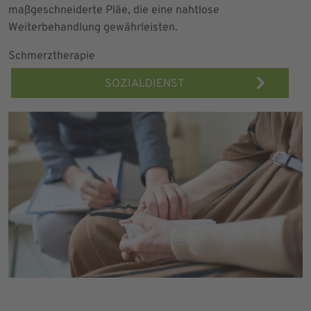
maßgeschneiderte Pläe, die eine nahtlose
Weiterbehandlung gewährleisten.
Schmerztherapie
SOZIALDIENST