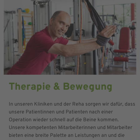
Therapie & Bewegung
In unseren Kliniken und der Reha sorgen wir dafür, dass
unsere Patientinnen und Patienten nach einer
Operation wieder schnell auf die Beine kommen.
Unsere kompetenten Mitarbeiterinnen und Mitarbeiter
bieten eine breite Palette an Leistungen an und die