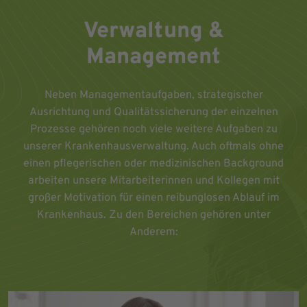
Verwaltung &
Management
Neben Managementaufgaben, strategischer
Ausrichtung und Qualitätssicherung der einzelnen
Prozesse gehören noch viele weitere Aufgaben zu
unserer Krankenhausverwaltung. Auch oftmals ohne
einen pflegerischen oder medizinischen Background
arbeiten unsere Mitarbeiterinnen und Kollegen mit
großer Motivation für einen reibunglosen Ablauf im
Krankenhaus. Zu den Bereichen gehören unter
Anderem: