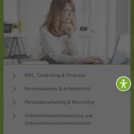
BWL, Controlling & Finanzen
Personalwesen & Arbeitsrecht
Personalmarketing & Recruiting
Unternehmensentwicklung und
Unternehmenskommunikation