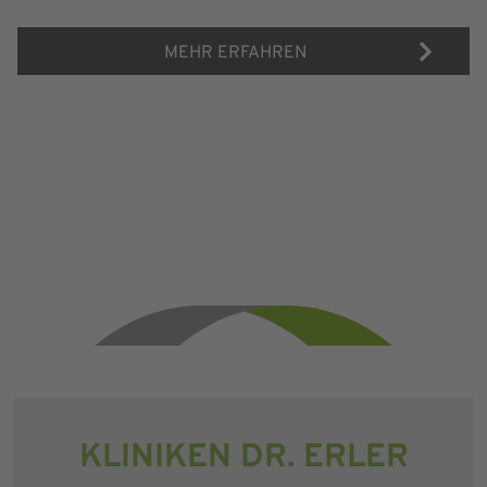
MEHR ERFAHREN
KLINIKEN DR. ERLER