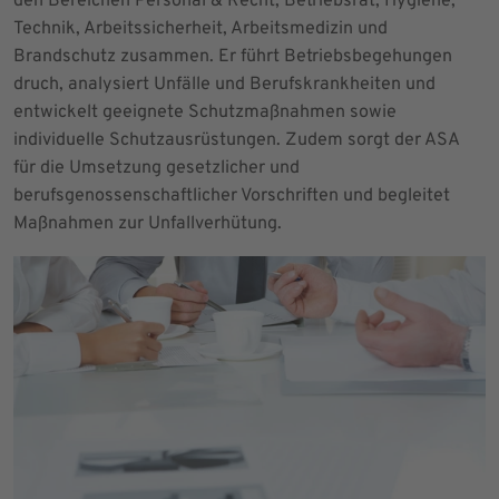
den Bereichen Personal & Recht, Betriebsrat, Hygiene,
Technik, Arbeitssicherheit, Arbeitsmedizin und
Brandschutz zusammen. Er führt Betriebsbegehungen
druch, analysiert Unfälle und Berufskrankheiten und
entwickelt geeignete Schutzmaßnahmen sowie
individuelle Schutzausrüstungen. Zudem sorgt der ASA
für die Umsetzung gesetzlicher und
berufsgenossenschaftlicher Vorschriften und begleitet
Maßnahmen zur Unfallverhütung.