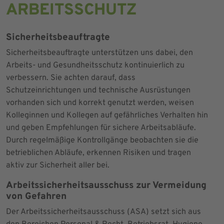
ARBEITSSCHUTZ
Sicherheitsbeauftragte
Sicherheitsbeauftragte unterstützen uns dabei, den
Arbeits- und Gesundheitsschutz kontinuierlich zu
verbessern. Sie achten darauf, dass
Schutzeinrichtungen und technische Ausrüstungen
vorhanden sich und korrekt genutzt werden, weisen
Kolleginnen und Kollegen auf gefährliches Verhalten hin
und geben Empfehlungen für sichere Arbeitsabläufe.
Durch regelmäßige Kontrollgänge beobachten sie die
betrieblichen Abläufe, erkennen Risiken und tragen
aktiv zur Sicherheit aller bei.
Arbeitssicherheitsausschuss zur Vermeidung
von Gefahren
Der Arbeitssicherheitsausschuss (ASA) setzt sich aus