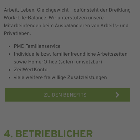
Arbeit, Leben, Gleichgewicht – dafür steht der Dreiklang
Work-Life-Balance. Wir unterstützen unsere
Mitarbeintenden beim Ausbalancieren von Arbeits- und
Privatleben.
PME Familienservice
Individuelle bzw. familienfreundliche Arbeitszeiten
sowie Home-Office (sofern umsetzbar)
ZeitWertKonto
viele weitere freiwillige Zusatzleistungen
ZU DEN BENEFITS
4. BETRIEBLICHER