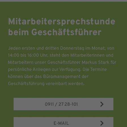
Mitarbeitersprechstunde
beim Geschäftsführer
Jeden ersten und dritten Donnerstag im Monat, von
14:00 bis 16:00 Uhr, steht den Mitarbeiterinnen und
Mitarbeitern unser Geschäftsführer Markus Stark für
persönliche Anliegen zur Verfügung. Die Termine
können über das Büromanagement der
Geschäftsführung vereinbart werden.
0911 / 27 28-101
E-MAIL