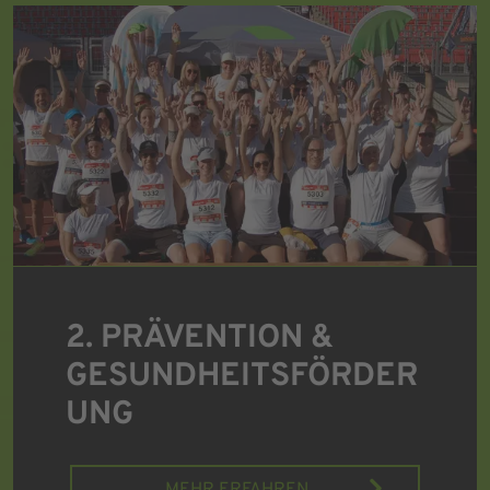
2. PRÄVENTION &
GESUNDHEITSFÖRDER
UNG