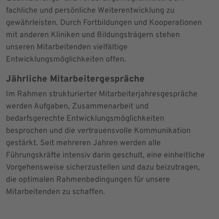
fachliche und persönliche Weiterentwicklung zu
gewährleisten. Durch Fortbildungen und Kooperationen
mit anderen Kliniken und Bildungsträgern stehen
unseren Mitarbeitenden vielfältige
Entwicklungsmöglichkeiten offen.
Jährliche Mitarbeitergespräche
Im Rahmen strukturierter Mitarbeiterjahresgespräche
werden Aufgaben, Zusammenarbeit und
bedarfsgerechte Entwicklungsmöglichkeiten
besprochen und die vertrauensvolle Kommunikation
gestärkt. Seit mehreren Jahren werden alle
Führungskräfte intensiv darin geschult, eine einheitliche
Vorgehensweise sicherzustellen und dazu beizutragen,
die optimalen Rahmenbedingungen für unsere
Mitarbeitenden zu schaffen.