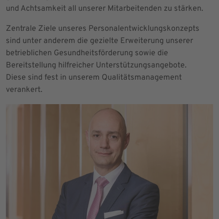
und Achtsamkeit all unserer Mitarbeitenden zu stärken.
Zentrale Ziele unseres Personalentwicklungskonzepts
sind unter anderem die gezielte Erweiterung unserer
betrieblichen Gesundheitsförderung sowie die
Bereitstellung hilfreicher Unterstützungsangebote.
Diese sind fest in unserem Qualitätsmanagement
verankert.