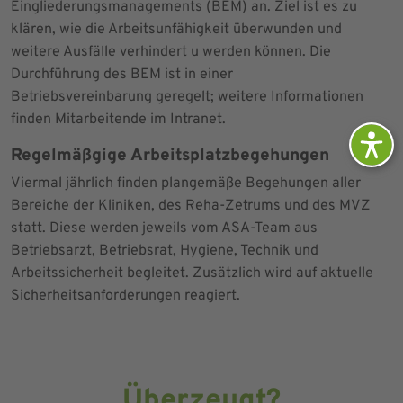
Eingliederungsmanagements (BEM) an. Ziel ist es zu
klären, wie die Arbeitsunfähigkeit überwunden und
weitere Ausfälle verhindert u werden können. Die
Durchführung des BEM ist in einer
Betriebsvereinbarung geregelt; weitere Informationen
finden Mitarbeitende im Intranet.
Regelmäßgige Arbeitsplatzbegehungen
Viermal jährlich finden plangemäße Begehungen aller
Bereiche der Kliniken, des Reha-Zetrums und des MVZ
statt. Diese werden jeweils vom ASA-Team aus
Betriebsarzt, Betriebsrat, Hygiene, Technik und
Arbeitssicherheit begleitet. Zusätzlich wird auf aktuelle
Sicherheitsanforderungen reagiert.
Überzeugt?