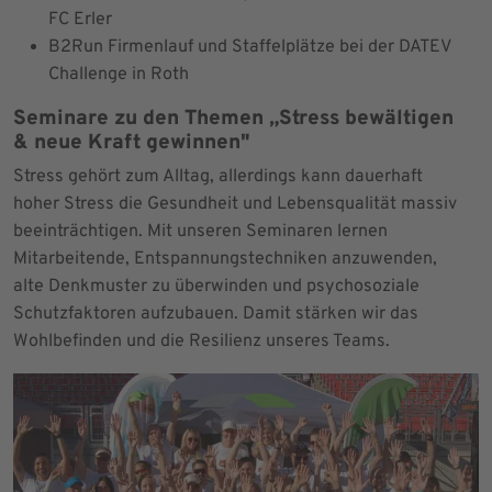
FC Erler
B2Run Firmenlauf und Staffelplätze bei der DATEV
Challenge in Roth
Seminare zu den Themen „Stress bewältigen
& neue Kraft gewinnen"
Stress gehört zum Alltag, allerdings kann dauerhaft
hoher Stress die Gesundheit und Lebensqualität massiv
beeinträchtigen. Mit unseren Seminaren lernen
Mitarbeitende, Entspannungstechniken anzuwenden,
alte Denkmuster zu überwinden und psychosoziale
Schutzfaktoren aufzubauen. Damit stärken wir das
Wohlbefinden und die Resilienz unseres Teams.