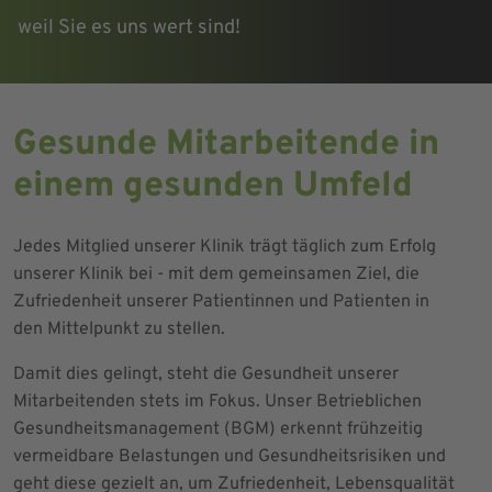
weil Sie es uns wert sind!
Gesunde Mitarbeitende in
einem gesunden Umfeld
Jedes Mitglied unserer Klinik trägt täglich zum Erfolg
unserer Klinik bei - mit dem gemeinsamen Ziel, die
Zufriedenheit unserer Patientinnen und Patienten in
den Mittelpunkt zu stellen.
Damit dies gelingt, steht die Gesundheit unserer
Mitarbeitenden stets im Fokus. Unser Betrieblichen
Gesundheitsmanagement (BGM) erkennt frühzeitig
vermeidbare Belastungen und Gesundheitsrisiken und
geht diese gezielt an, um Zufriedenheit, Lebensqualität