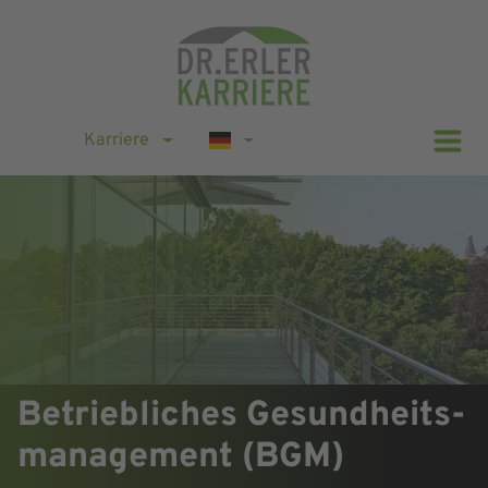
Karriere
Betriebliches Gesundheits-
management (BGM)