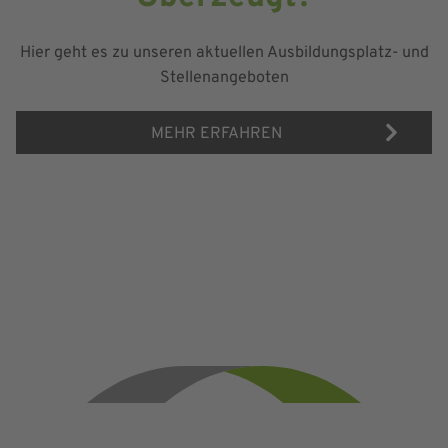
Hier geht es zu unseren aktuellen Ausbildungsplatz- und
Stellenangeboten
MEHR ERFAHREN