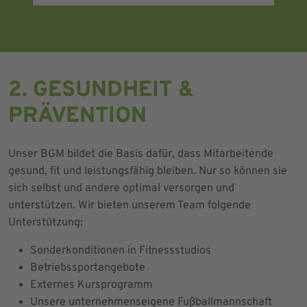
2. GESUNDHEIT &
PRÄVENTION
Unser BGM bildet die Basis dafür, dass Mitarbeitende
gesund, fit und leistungsfähig bleiben. Nur so können sie
sich selbst und andere optimal versorgen und
unterstützen. Wir bieten unserem Team folgende
Unterstützung:
Sonderkonditionen in Fitnessstudios
Betriebssportangebote
Externes Kursprogramm
Unsere unternehmenseigene Fußballmannschaft