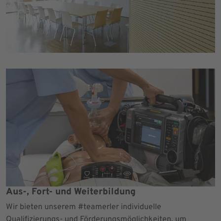
Aus-, Fort- und Weiterbildung
Wir bieten unserem #teamerler individuelle
Qualifizierungs- und Förderungsmöglichkeiten, um