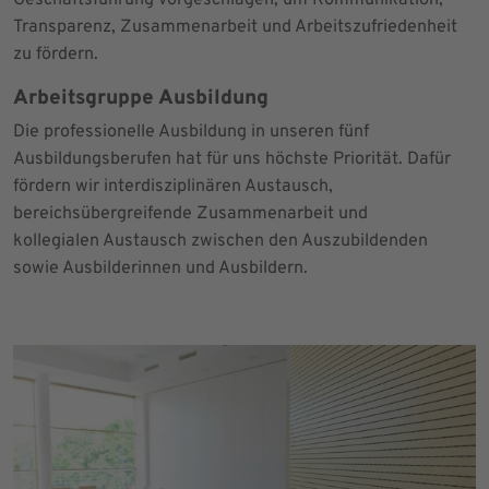
Geschäftsführung vorgeschlagen, um Kommunikation,
Transparenz, Zusammenarbeit und Arbeitszufriedenheit
zu fördern.
Arbeitsgruppe Ausbildung
Die professionelle Ausbildung in unseren fünf
Ausbildungsberufen hat für uns höchste Priorität. Dafür
fördern wir interdisziplinären Austausch,
bereichsübergreifende Zusammenarbeit und
kollegialen Austausch zwischen den Auszubildenden
sowie Ausbilderinnen und Ausbildern.