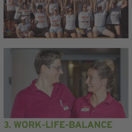
3. WORK-LIFE-BALANCE