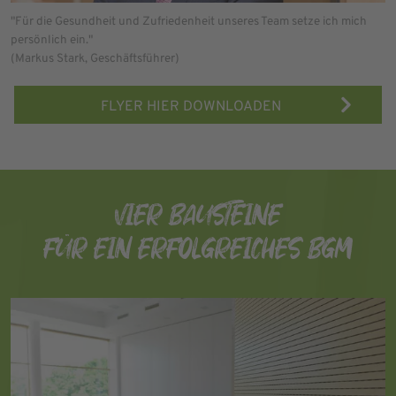
"Für die Gesundheit und Zufriedenheit unseres Team setze ich mich
persönlich ein."
(Markus Stark, Geschäftsführer)
FLYER HIER DOWNLOADEN
VIER BAUSTEINE
FÜR EIN ERFOLGREICHES BGM