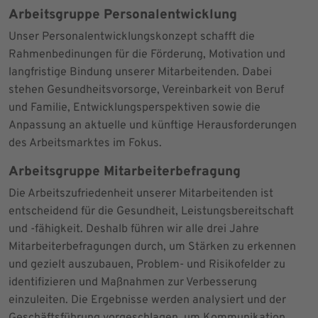
Arbeitsgruppe Personalentwicklung
Unser Personalentwicklungskonzept schafft die
Rahmenbedinungen für die Förderung, Motivation und
langfristige Bindung unserer Mitarbeitenden. Dabei
stehen Gesundheitsvorsorge, Vereinbarkeit von Beruf
und Familie, Entwicklungsperspektiven sowie die
Anpassung an aktuelle und künftige Herausforderungen
des Arbeitsmarktes im Fokus.
Arbeitsgruppe Mitarbeiterbefragung
Die Arbeitszufriedenheit unserer Mitarbeitenden ist
entscheidend für die Gesundheit, Leistungsbereitschaft
und -fähigkeit. Deshalb führen wir alle drei Jahre
Mitarbeiterbefragungen durch, um Stärken zu erkennen
und gezielt auszubauen, Problem- und Risikofelder zu
identifizieren und Maßnahmen zur Verbesserung
einzuleiten. Die Ergebnisse werden analysiert und der