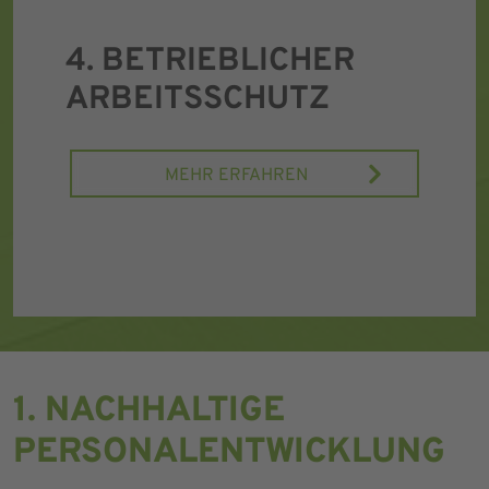
4. BETRIEBLICHER
ARBEITSSCHUTZ
MEHR ERFAHREN
1. NACHHALTIGE
PERSONALENTWICKLUNG