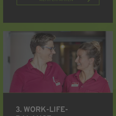
MEHR ERFAHREN
3. WORK-LIFE-