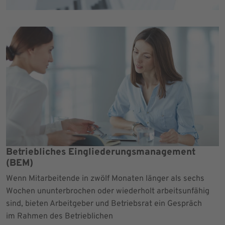
Betriebliches Eingliederungsmanagement
(BEM)
Wenn Mitarbeitende in zwölf Monaten länger als sechs
Wochen ununterbrochen oder wiederholt arbeitsunfähig
sind, bieten Arbeitgeber und Betriebsrat ein Gespräch
im Rahmen des Betrieblichen