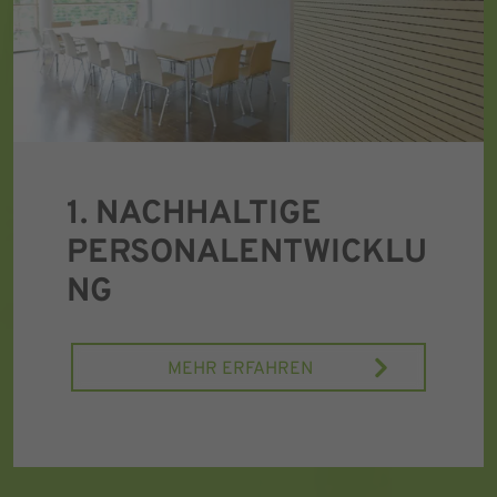
1. NACHHALTIGE
PERSONALENTWICKLU
NG
MEHR ERFAHREN