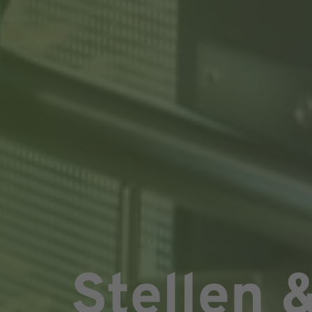
Stellen