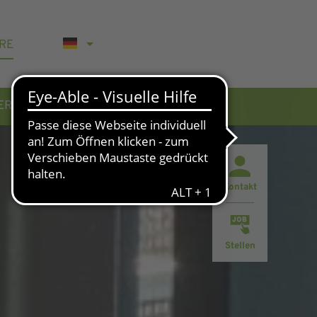
RE
WERBUNG
KONTAKT & AKTUELLES
Kontakt
Stellen