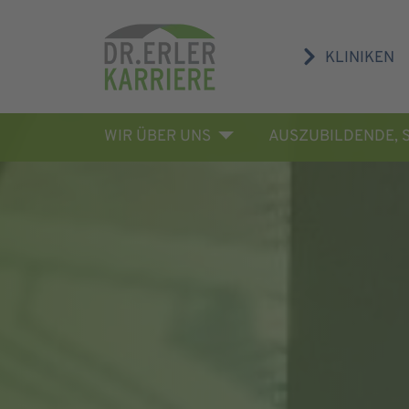
KLINIKEN
WIR ÜBER UNS
AUSZUBILDENDE, 