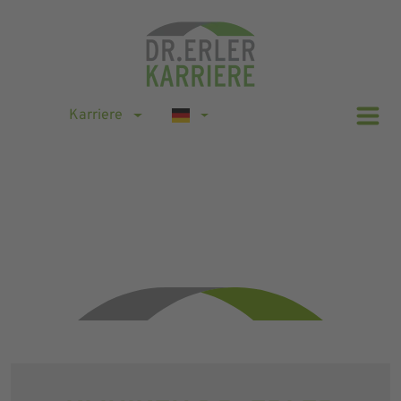
Karriere