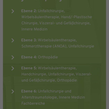
Ebene 2:
Unfallchirurgie,
Wirbelsäulentherapie, Hand/-Plastische
Chirurgie, Viszeral- und Gefäßchirurgie,
Innere Medizin
Ebene 3:
Wirbelsäulentherapie,
Schmerztherapie (ANOA), Unfallchirurgie
Ebene 4:
Orthopädie
Ebene 5:
Wirbelsäulentherapie,
Handchirurgie, Unfallchirurgie, Viszeral-
und Gefäßchirurgie, Orthopädie
Ebene 6:
Unfallchirurgie und
Alterstraumatologie, Innere Medizin
Fachbereiche