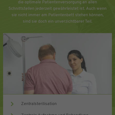
die optimale Patientenversorgung an allen
Schnittstellen jederzeit gewährleistet ist. Auch wenn
sie nicht immer am Patientenbett stehen können,
sind sie doch ein unverzichtbarer Teil.
Zentralsterilisation