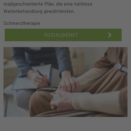
maßgeschneiderte Pläe, die eine nahtlose
Weiterbehandlung gewährleisten.
Schmerztherapie
SOZIALDIENST