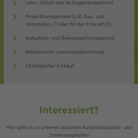
Lohn- Gehalt und Vertragsmanagement
Projektmanagement (z.B. Bau- und
Immobilien, IT oder für das Erler-MVZ)
Aufnahme- und Belegungsmanagement
Medizinische Leistungsabrechnung
Strategischer Einkauf
Interessiert?
Hier geht es zu unseren aktuellen Ausbildungsplatz- und
Stellenangeboten