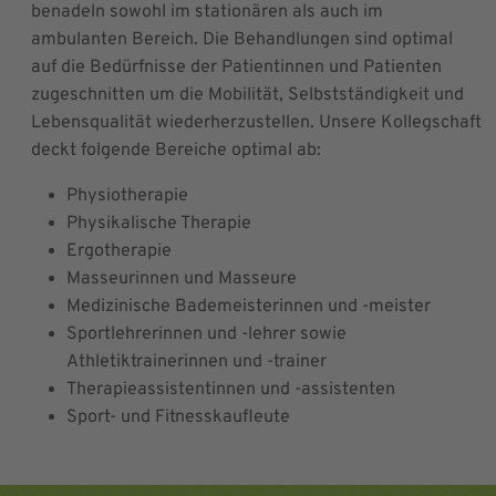
benadeln sowohl im stationären als auch im
ambulanten Bereich. Die Behandlungen sind optimal
auf die Bedürfnisse der Patientinnen und Patienten
zugeschnitten um die Mobilität, Selbstständigkeit und
Lebensqualität wiederherzustellen. Unsere Kollegschaft
deckt folgende Bereiche optimal ab:
Physiotherapie
Physikalische Therapie
Ergotherapie
Masseurinnen und Masseure
Medizinische Bademeisterinnen und -meister
Sportlehrerinnen und -lehrer sowie
Athletiktrainerinnen und -trainer
Therapieassistentinnen und -assistenten
Sport- und Fitnesskaufleute