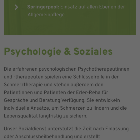
Springerpool:
Einsatz auf allen Ebenen der
Allgemeinpflege
Psychologie & Soziales
Die erfahrenen psychologischen Psychotherapeutinnen
und -therapeuten spielen eine Schlüsselrolle in der
Schmerztherapie und stehen außerdem den
Patientinnen und Patienten der Erler-Reha für
Gespräche und Beratung Verfügung. Sie entwickeln
individuelle Ansätze, um Schmerzen zu lindern und die
Lebensqualität langfristig zu sichern.
Unser Sozialdienst unterstützt die Zeit nach Enlassung
oder Anschlussheilbehandlung und erstellt