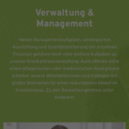
Verwaltung &
Management
Neben Managementaufgaben, strategischer
Ausrichtung und Qualitätssicherung der einzelnen
Prozesse gehören noch viele weitere Aufgaben zu
unserer Krankenhausverwaltung. Auch oftmals ohne
einen pflegerischen oder medizinischen Background
arbeiten unsere Mitarbeiterinnen und Kollegen mit
großer Motivation für einen reibunglosen Ablauf im
Krankenhaus. Zu den Bereichen gehören unter
Anderem: