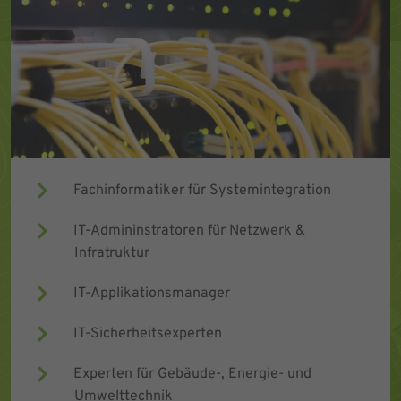
Fachinformatiker für Systemintegration
IT-Admininstratoren für Netzwerk &
Infratruktur
IT-Applikationsmanager
IT-Sicherheitsexperten
Experten für Gebäude-, Energie- und
Umwelttechnik