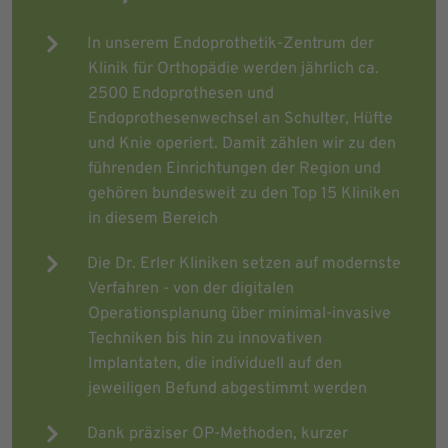
In unserem Endoprothetik-Zentrum der
Klinik für Orthopädie werden jährlich ca.
2500 Endoprothesen und
Endoprothesenwechsel an Schulter, Hüfte
und Knie operiert. Damit zählen wir zu den
führenden Einrichtungen der Region und
gehören bundesweit zu den Top 15 Kliniken
in diesem Bereich
Die Dr. Erler Kliniken setzen auf modernste
Verfahren - von der digitalen
Operationsplanung über minimal-invasive
Techniken bis hin zu innovativen
Implantaten, die individuell auf den
jeweiligen Befund abgestimmt werden
Dank präziser OP-Methoden, kurzer