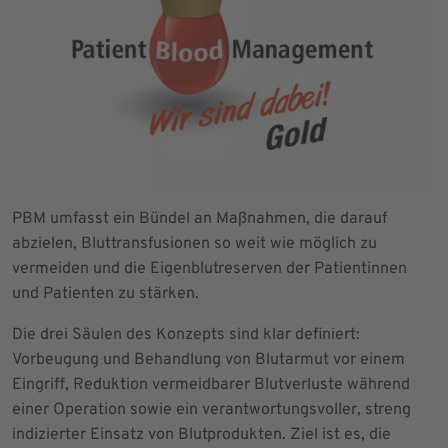
PBM umfasst ein Bündel an Maßnahmen, die darauf
abzielen, Bluttransfusionen so weit wie möglich zu
vermeiden und die Eigenblutreserven der Patientinnen
und Patienten zu stärken.
Die drei Säulen des Konzepts sind klar definiert:
Vorbeugung und Behandlung von Blutarmut vor einem
Eingriff, Reduktion vermeidbarer Blutverluste während
einer Operation sowie ein verantwortungsvoller, streng
indizierter Einsatz von Blutprodukten. Ziel ist es, die