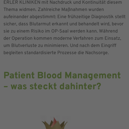
ERLER KLINIKEN mit Nachdruck und Kontinuität diesem
Thema widmen. Zahlreiche Maßnahmen wurden
aufeinander abgestimmt: Eine frühzeitige Diagnostik stellt
sicher, dass Blutarmut erkannt und behandelt wird, bevor
sie zu einem Risiko im OP-Saal werden kann. Während
der Operation kommen moderne Verfahren zum Einsatz,
um Blutverluste zu minimieren. Und nach dem Eingriff
begleiten standardisierte Prozesse die Nachsorge.
Patient Blood Management
– was steckt dahinter?