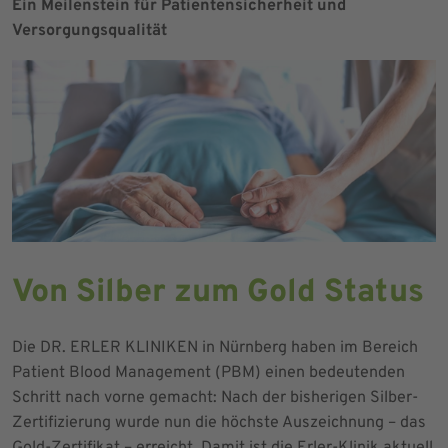
Ein Meilenstein für Patientensicherheit und
Versorgungsqualität
Von Silber zum Gold Status
Die DR. ERLER KLINIKEN in Nürnberg haben im Bereich
Patient Blood Management (PBM) einen bedeutenden
Schritt nach vorne gemacht: Nach der bisherigen Silber-
Zertifizierung wurde nun die höchste Auszeichnung – das