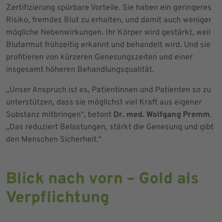
Zertifizierung spürbare Vorteile. Sie haben ein geringeres
Risiko, fremdes Blut zu erhalten, und damit auch weniger
mögliche Nebenwirkungen. Ihr Körper wird gestärkt, weil
Blutarmut frühzeitig erkannt und behandelt wird. Und sie
profitieren von kürzeren Genesungszeiten und einer
insgesamt höheren Behandlungsqualität.
„Unser Anspruch ist es, Patientinnen und Patienten so zu
unterstützen, dass sie möglichst viel Kraft aus eigener
Substanz mitbringen“, betont
Dr. med. Wolfgang Premm
.
„Das reduziert Belastungen, stärkt die Genesung und gibt
den Menschen Sicherheit.“
Blick nach vorn – Gold als
Verpflichtung