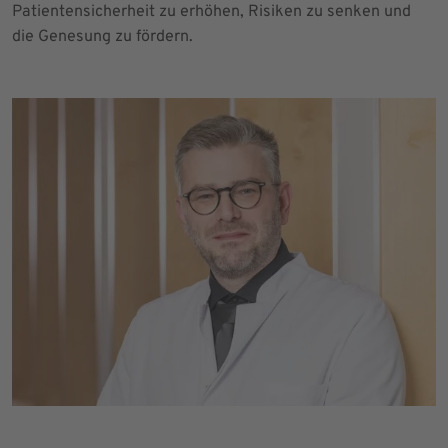
Patientensicherheit zu erhöhen, Risiken zu senken und
die Genesung zu fördern.