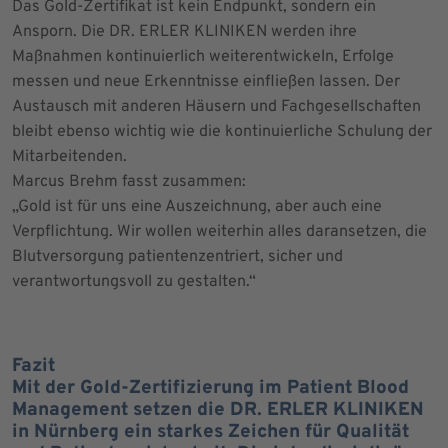
Das Gold-Zertifikat ist kein Endpunkt, sondern ein
Ansporn. Die DR. ERLER KLINIKEN werden ihre
Maßnahmen kontinuierlich weiterentwickeln, Erfolge
messen und neue Erkenntnisse einfließen lassen. Der
Austausch mit anderen Häusern und Fachgesellschaften
bleibt ebenso wichtig wie die kontinuierliche Schulung der
Mitarbeitenden.
Marcus Brehm fasst zusammen:
„Gold ist für uns eine Auszeichnung, aber auch eine
Verpflichtung. Wir wollen weiterhin alles daransetzen, die
Blutversorgung patientenzentriert, sicher und
verantwortungsvoll zu gestalten.“
Fazit
Mit der Gold-Zertifizierung im Patient Blood
Management setzen die DR. ERLER KLINIKEN
in Nürnberg ein starkes Zeichen für Qualität