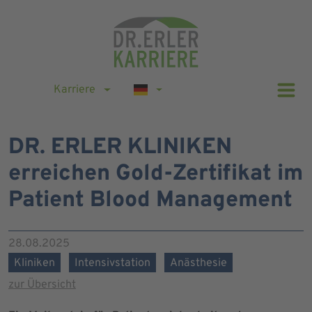
Karriere
DR. ERLER KLINIKEN
erreichen Gold-Zertifikat im
Patient Blood Management
28.08.2025
Kliniken
Intensivstation
Anästhesie
zur Übersicht