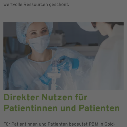
wertvolle Ressourcen geschont.
Direkter Nutzen für
Patientinnen und Patienten
Für Patientinnen und Patienten bedeutet PBM in Gold-