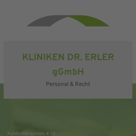
KLINIKEN DR. ERLER
gGmbH
Personal & Recht
Kontumazgarten 4-19