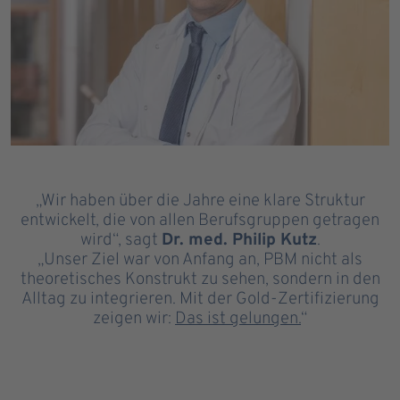
„Wir haben über die Jahre eine klare Struktur
entwickelt, die von allen Berufsgruppen getragen
wird“, sagt
Dr. med. Philip Kutz
.
„Unser Ziel war von Anfang an, PBM nicht als
theoretisches Konstrukt zu sehen, sondern in den
Alltag zu integrieren. Mit der Gold-Zertifizierung
zeigen wir:
Das ist gelungen.
“