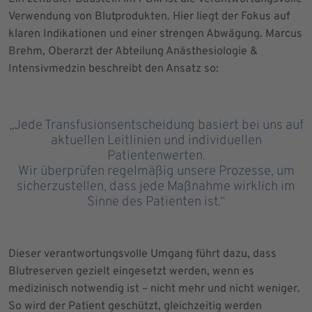
Verwendung von Blutprodukten. Hier liegt der Fokus auf
klaren Indikationen und einer strengen Abwägung. Marcus
Brehm, Oberarzt der Abteilung Anästhesiologie &
Intensivmedzin beschreibt den Ansatz so:
„Jede Transfusionsentscheidung basiert bei uns auf
aktuellen Leitlinien und individuellen
Patientenwerten.
Wir überprüfen regelmäßig unsere Prozesse, um
sicherzustellen, dass jede Maßnahme wirklich im
Sinne des Patienten ist.“
Dieser verantwortungsvolle Umgang führt dazu, dass
Blutreserven gezielt eingesetzt werden, wenn es
medizinisch notwendig ist – nicht mehr und nicht weniger.
So wird der Patient geschützt, gleichzeitig werden