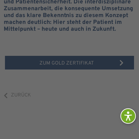
und Patientensicherheit. Die interdisziplinäre
Zusammenarbeit, die konsequente Umsetzung
und das klare Bekenntnis zu diesem Konzept
machen deutlich: Hier steht der Patient im
Mittelpunkt – heute und auch in Zukunft.
ZUM GOLD ZERTIFIKAT
ZURÜCK