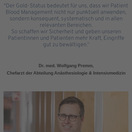
"Der Gold-Status bedeutet für uns, dass wir Patient
Blood Management nicht nur punktuell anwenden,
sondern konsequent, systematisch und in allen
relevanten Bereichen.
So schaffen wir Sicherheit und geben unseren
Patientinnen und Patienten mehr Kraft, Eingriffe
gut zu bewältigen.“
Dr. med. Wolfgang Premm,
Chefarzt der Abteilung Anästhesiologie & Intensivmedizin