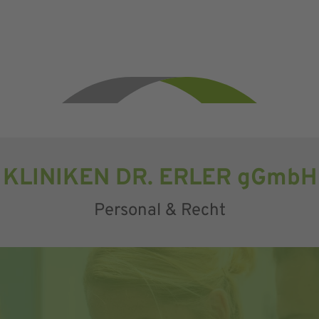
KLINIKEN DR. ERLER gGmbH
Personal & Recht