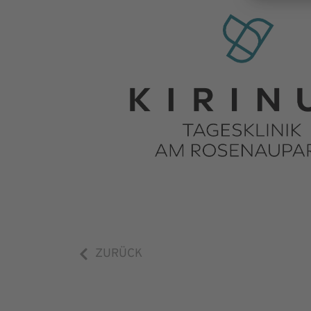
ZURÜCK