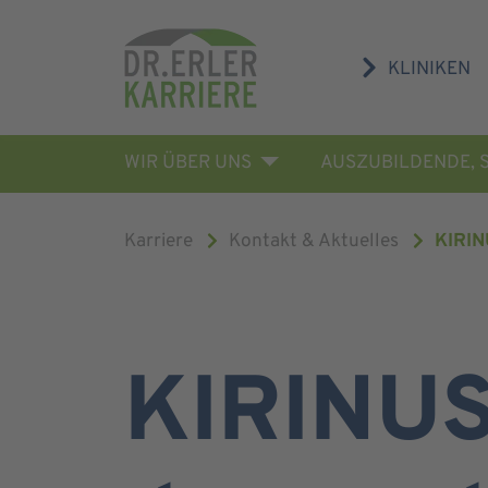
KLINIKEN
WIR ÜBER UNS
AUSZUBILDENDE, 
Karriere
Kontakt & Aktuelles
KIRIN
KIRINUS