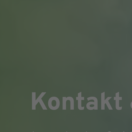
Kontakt 