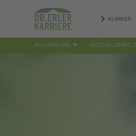
KLINIKEN
WIR ÜBER UNS
AUSZUBILDENDE, 