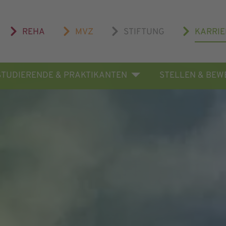
REHA
MVZ
STIFTUNG
KARRIE
STUDIERENDE & PRAKTIKANTEN
STELLEN & BE