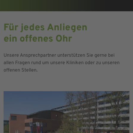
Für jedes Anliegen
ein offenes Ohr
Unsere Ansprechpartner unterstützen Sie gerne bei
allen Fragen rund um unsere Kliniken oder zu unseren
offenen Stellen.