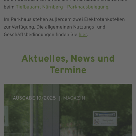
beim
Tiefbauamt Nürnberg - Parkhausbelegung
.
Im Parkhaus stehen außerdem zwei Elektrotankstellen
zur Verfügung. Die allgemeinen Nutzungs- und
Geschäftsbedingungen finden Sie
hier
.
Aktuelles, News und
Termine
AUSGABE 10/2025
MAGAZIN