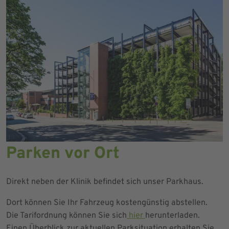
Parken vor Ort
Direkt neben der Klinik befindet sich unser Parkhaus.
Dort können Sie Ihr Fahrzeug kostengünstig abstellen.
Die Tarifordnung können Sie sich
hier
herunterladen.
Einen Überblick zur aktuellen Parksituation erhalten Sie