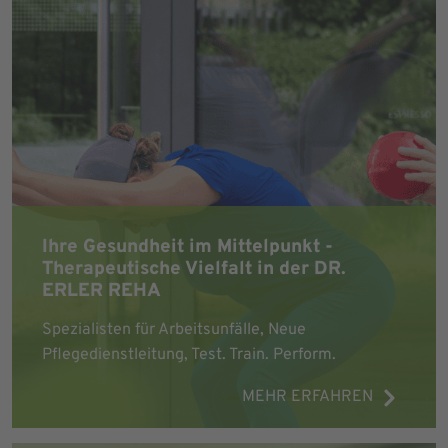
Ihre Gesundheit im Mittelpunkt -
Therapeutische Vielfalt in der DR.
ERLER REHA
Spezialisten für Arbeitsunfälle, Neue
Pflegedienstleitung, Test. Train. Perform.
MEHR ERFAHREN