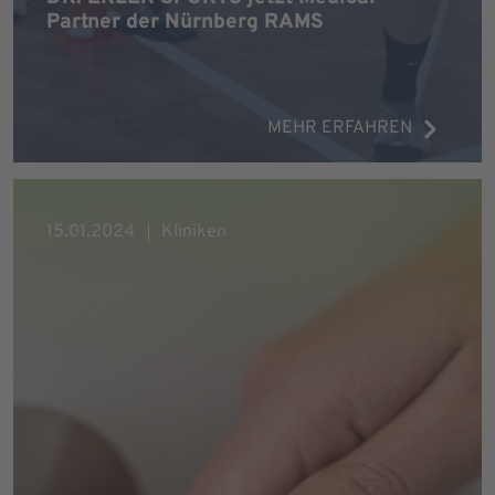
Partner der Nürnberg RAMS
MEHR ERFAHREN
15.01.2024
Kliniken