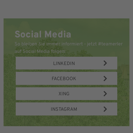
Social Media
So bleiben Sie immer informiert - jetzt #teamerler
auf Social Media folgen!
LINKEDIN
FACEBOOK
XING
INSTAGRAM