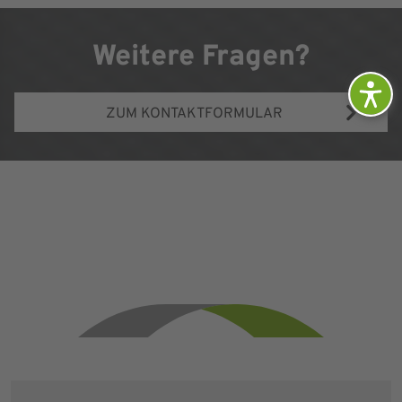
Weitere Fragen?
ZUM KONTAKTFORMULAR