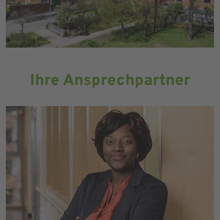
Ihre Ansprechpartner