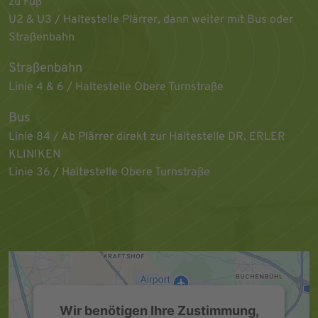
zu Fuß
U2 & U3 / Haltestelle Plärrer, dann weiter mit Bus oder
Straßenbahn
Straßenbahn
Linie 4 & 6 / Haltestelle Obere Turnstraße
Bus
Linie 84 / Ab Plärrer direkt zur Haltestelle DR. ERLER
KLINIKEN
Linie 36 / Haltestelle Obere Turnstraße
Wir benötigen Ihre Zustimmung,