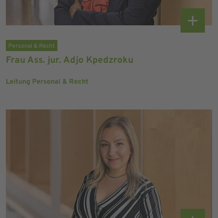
Personal & Recht
Frau Ass. jur. Adjo Kpedzroku
Leitung Personal & Recht