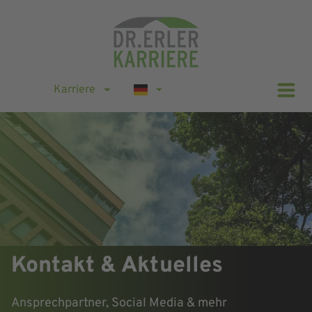
Karriere
Kontakt & Aktuelles
Ansprechpartner, Social Media & mehr