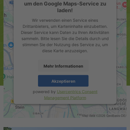
um den Google Maps-Service zu
laden!
Wir verwenden einen Service eines
Drittanbieters, um Karteninhalte einzubetten.
Dieser Service kann Daten zu Ihren Aktivitäten
sammeln. Bitte lesen Sie die Details durch und
stimmen Sie der Nutzung des Service zu, um
diese Karte anzuzeigen.
Mehr Informationen
Akzeptieren
powered by
Usercentrics Consent
Management Platform