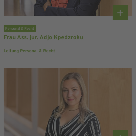
Personal & Recht
Frau Ass. jur. Adjo Kpedzroku
Leitung Personal & Recht