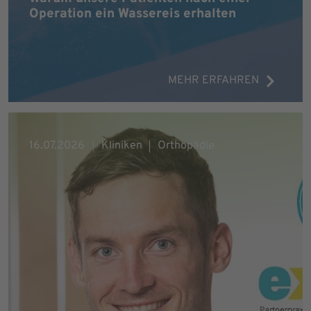
Operation ein Wassereis erhalten
MEHR ERFAHREN
16.07.2026
Kliniken
Orthopädie