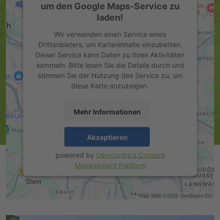
um den Google Maps-Service zu
laden!
Wir verwenden einen Service eines
Drittanbieters, um Karteninhalte einzubetten.
Dieser Service kann Daten zu Ihren Aktivitäten
sammeln. Bitte lesen Sie die Details durch und
stimmen Sie der Nutzung des Service zu, um
diese Karte anzuzeigen.
Mehr Informationen
Akzeptieren
powered by
Usercentrics Consent
Management Platform