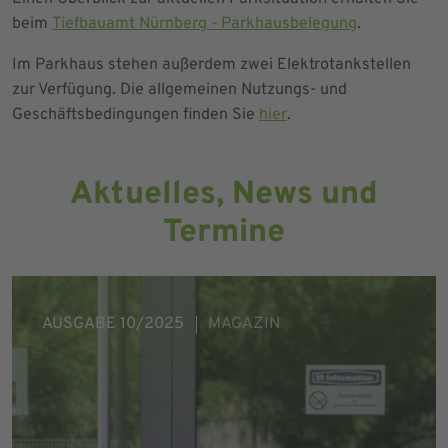
beim
Tiefbauamt Nürnberg - Parkhausbelegung
.
Im Parkhaus stehen außerdem zwei Elektrotankstellen
zur Verfügung. Die allgemeinen Nutzungs- und
Geschäftsbedingungen finden Sie
hier
.
Aktuelles, News und
Termine
AUSGABE 10/2025
MAGAZIN