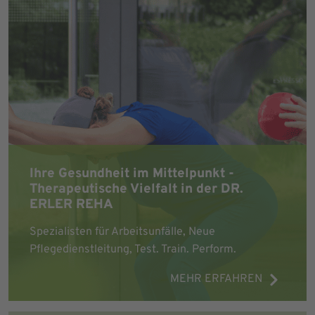
Ihre Gesundheit im Mittelpunkt -
Therapeutische Vielfalt in der DR.
ERLER REHA
Spezialisten für Arbeitsunfälle, Neue
Pflegedienstleitung, Test. Train. Perform.
MEHR ERFAHREN