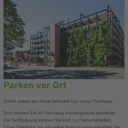
Parken vor Ort
Direkt neben der Klinik befindet sich unser Parkhaus.
Dort können Sie Ihr Fahrzeug kostengünstig abstellen.
Die Tarifordnung können Sie sich
hier
herunterladen.
Einen Überblick zur aktuellen Parksituation erhalten Sie