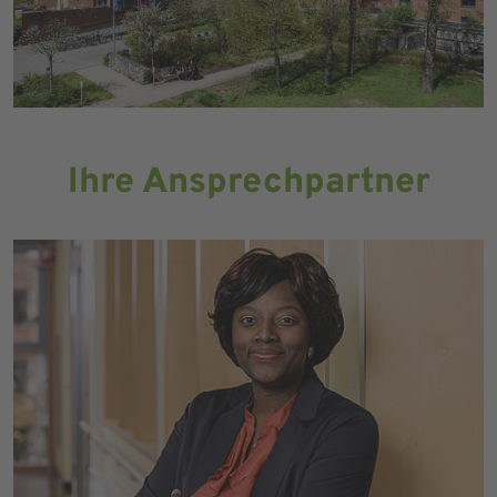
Ihre Ansprechpartner