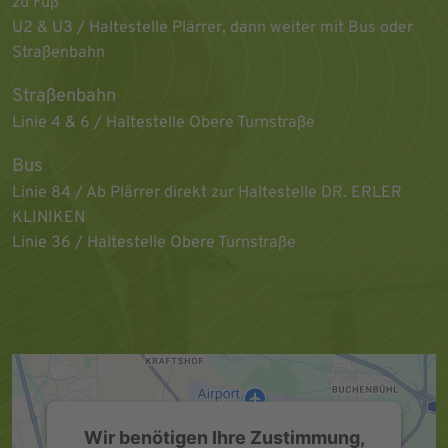
zu Fuß
U2 & U3 / Haltestelle Plärrer, dann weiter mit Bus oder
Straßenbahn
Straßenbahn
Linie 4 & 6 / Haltestelle Obere Turnstraße
Bus
Linie 84 / Ab Plärrer direkt zur Haltestelle DR. ERLER
KLINIKEN
Linie 36 / Haltestelle Obere Turnstraße
Wir benötigen Ihre Zustimmung,