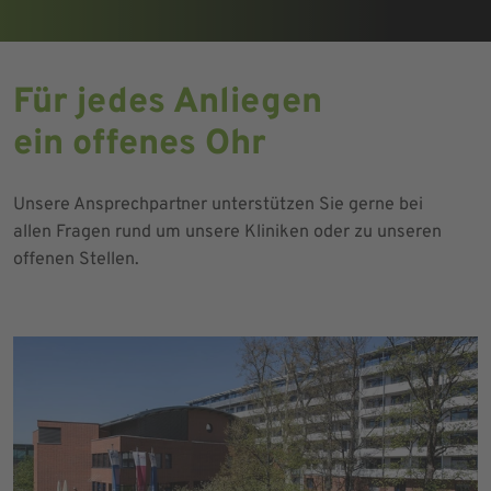
Für jedes Anliegen
ein offenes Ohr
Unsere Ansprechpartner unterstützen Sie gerne bei
allen Fragen rund um unsere Kliniken oder zu unseren
offenen Stellen.