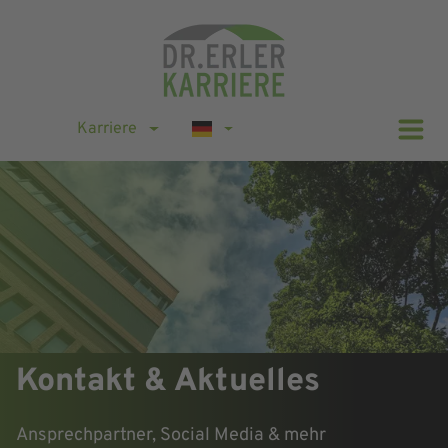
Karriere
Kontakt & Aktuelles
Ansprechpartner, Social Media & mehr