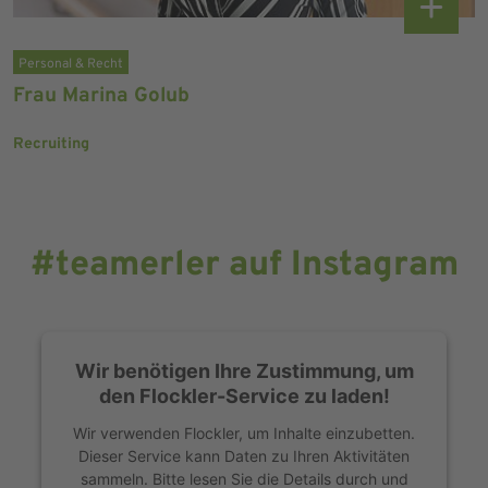
Personal & Recht
Frau Marina Golub
Recruiting
#teamerler auf Instagram
Wir benötigen Ihre Zustimmung, um
den Flockler-Service zu laden!
Wir verwenden Flockler, um Inhalte einzubetten.
Dieser Service kann Daten zu Ihren Aktivitäten
sammeln. Bitte lesen Sie die Details durch und