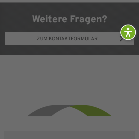
Weitere Fragen?
ZUM KONTAKTFORMULAR