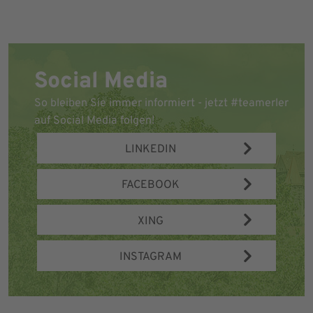
Social Media
So bleiben Sie immer informiert - jetzt #teamerler
auf Social Media folgen!
LINKEDIN
FACEBOOK
XING
INSTAGRAM