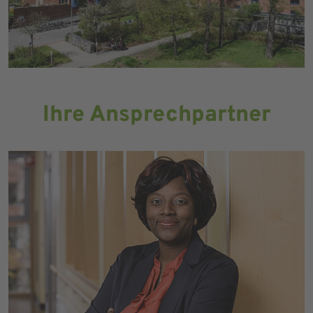
Ihre Ansprechpartner