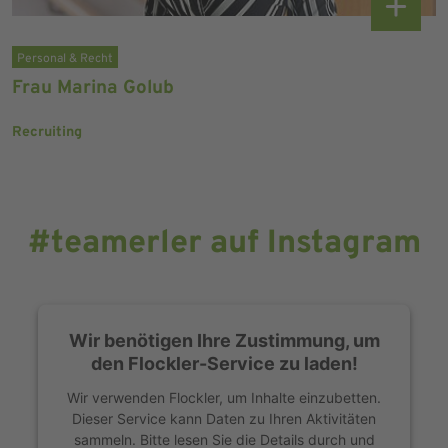
Personal & Recht
Frau Marina Golub
Recruiting
#teamerler auf Instagram
Wir benötigen Ihre Zustimmung, um
den Flockler-Service zu laden!
Wir verwenden Flockler, um Inhalte einzubetten.
Dieser Service kann Daten zu Ihren Aktivitäten
sammeln. Bitte lesen Sie die Details durch und