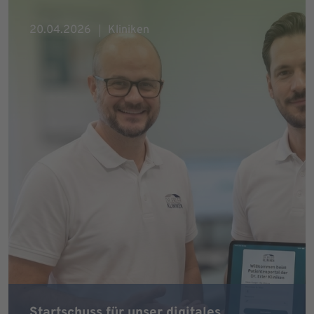
20.04.2026
Kliniken
Startschuss für unser digitales