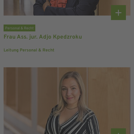
Personal & Recht
Frau Ass. jur. Adjo Kpedzroku
Leitung Personal & Recht