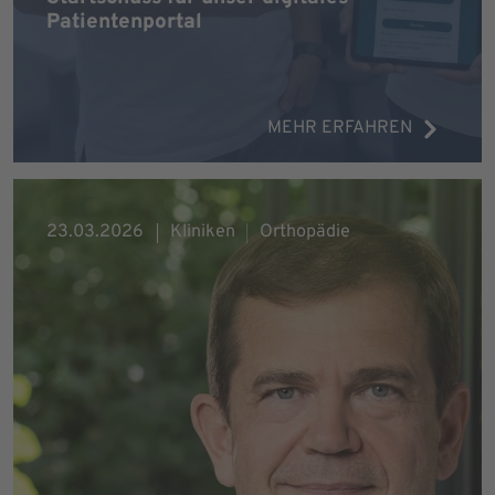
Patientenportal
MEHR ERFAHREN
23.03.2026
Kliniken
Orthopädie