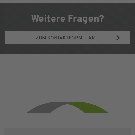
Weitere Fragen?
ZUM KONTAKTFORMULAR