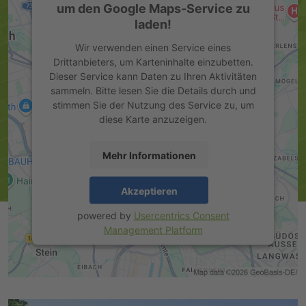
um den Google Maps-Service zu
laden!
Wir verwenden einen Service eines
Drittanbieters, um Karteninhalte einzubetten.
Dieser Service kann Daten zu Ihren Aktivitäten
sammeln. Bitte lesen Sie die Details durch und
stimmen Sie der Nutzung des Service zu, um
diese Karte anzuzeigen.
Mehr Informationen
Akzeptieren
powered by
Usercentrics Consent
Management Platform