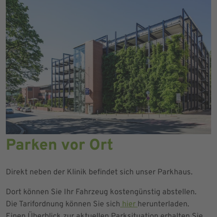
Parken vor Ort
Direkt neben der Klinik befindet sich unser Parkhaus.
Dort können Sie Ihr Fahrzeug kostengünstig abstellen.
Die Tarifordnung können Sie sich
hier
herunterladen.
Einen Überblick zur aktuellen Parksituation erhalten Sie