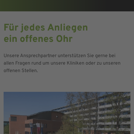
Für jedes Anliegen
ein offenes Ohr
Unsere Ansprechpartner unterstützen Sie gerne bei
allen Fragen rund um unsere Kliniken oder zu unseren
offenen Stellen.