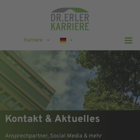
Karriere
Kontakt & Aktuelles
Ansprechpartner, Social Media & mehr