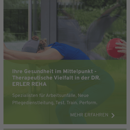
Ihre Gesundheit im Mittelpunkt -
Therapeutische Vielfalt in der DR.
ERLER REHA
Spezialisten für Arbeitsunfälle, Neue
Pflegedienstleitung, Test. Train. Perform.
MEHR ERFAHREN