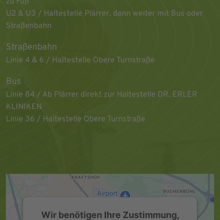
zu Fuß
U2 & U3 / Haltestelle Plärrer, dann weiter mit Bus oder
Straßenbahn
Straßenbahn
Linie 4 & 6 / Haltestelle Obere Turnstraße
Bus
Linie 84 / Ab Plärrer direkt zur Haltestelle DR. ERLER
KLINIKEN
Linie 36 / Haltestelle Obere Turnstraße
Wir benötigen Ihre Zustimmung,